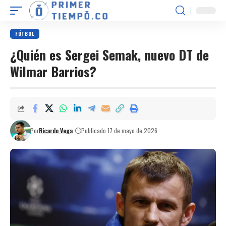
FÚTBOL
¿Quién es Sergei Semak, nuevo DT de
Wilmar Barrios?
Por
Ricardo Vega
Publicado 17 de mayo de 2026