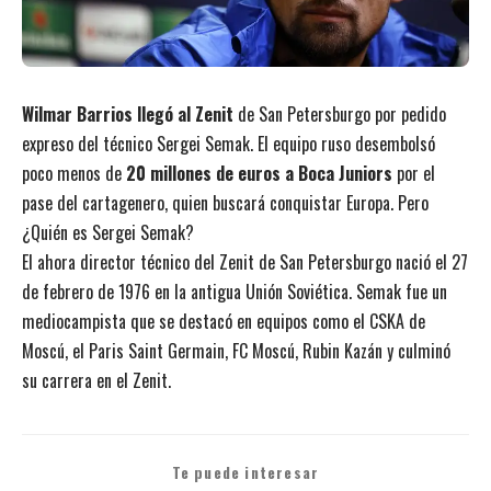
Wilmar Barrios llegó al Zenit
de San Petersburgo por pedido
expreso del técnico Sergei Semak. El equipo ruso desembolsó
poco menos de
20 millones de euros a Boca Juniors
por el
pase del cartagenero, quien buscará conquistar Europa. Pero
¿Quién es Sergei Semak?
El ahora director técnico del Zenit de San Petersburgo nació el 27
de febrero de 1976 en la antigua Unión Soviética. Semak fue un
mediocampista que se destacó en equipos como el CSKA de
Moscú, el Paris Saint Germain, FC Moscú, Rubin Kazán y culminó
su carrera en el Zenit.
Te puede interesar