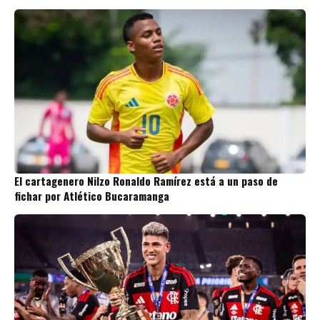
El cartagenero Nilzo Ronaldo Ramírez está a un paso de
fichar por Atlético Bucaramanga