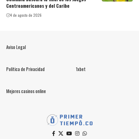
Centroamericanos y del Caribe
4 de agosto de 2026
Aviso Legal
Política de Privacidad
1xbet
Mejores casinos online