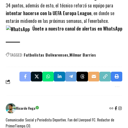
34 puntos, además de esto, el técnico reforzó su equipo para
intentar hacerse con la UEFA Europa League
, en donde se
estarán midiendo en las próximas semanas, al Fenerbahce.
Únete a nuestro canal de alertas en WhatsApp
TAGGED:
Futbolistas Bolivarenses
Wilmar Barrios
Ricardo Vega
Comunicador Social y Periodista Deportivo. Fan del Liverpool FC. Redactor de
PrimerTiempo.CO.