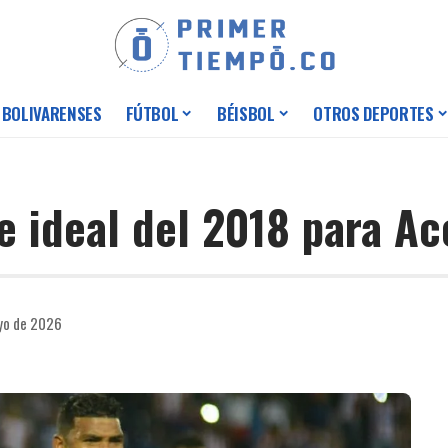
 BOLIVARENSES
FÚTBOL
BÉISBOL
OTROS DEPORTES
e ideal del 2018 para Ac
yo de 2026