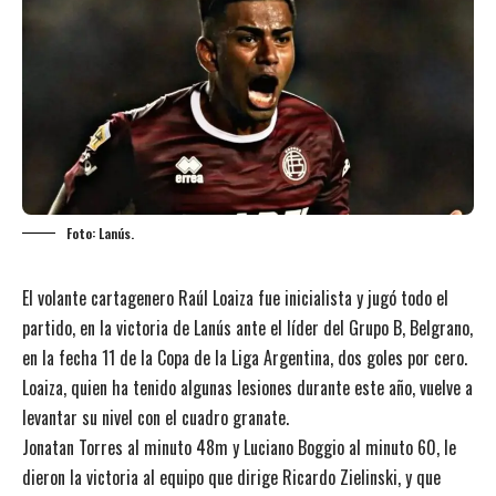
Foto: Lanús.
El volante cartagenero Raúl Loaiza fue inicialista y jugó todo el
partido, en la victoria de Lanús ante el líder del Grupo B, Belgrano,
en la fecha 11 de la Copa de la Liga Argentina, dos goles por cero.
Loaiza, quien ha tenido algunas lesiones durante este año, vuelve a
levantar su nivel con el cuadro granate.
Jonatan Torres al minuto 48m y Luciano Boggio al minuto 60, le
dieron la victoria al equipo que dirige Ricardo Zielinski, y que