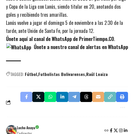
y Copa de la Liga con Lanús, siendo titular en 20, anotando dos
goles y recibiendo tres amarillas.
Lanús vuelve a jugar el domingo 5 de noviembre a las 2:30 de la
tarde, ante Unión de Santa Fe, por la jornada 12.
Únete aquí al canal de WhatsApp de PrimerTiempo.CO
.
Únete a nuestro canal de alertas en WhatsApp
TAGGED:
Fútbol
Futbolistas Bolivarenses
Raúl Loaiza
Lucho Anaya
Codirector