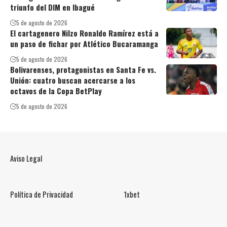
triunfo del DIM en Ibagué
5 de agosto de 2026
El cartagenero Nilzo Ronaldo Ramírez está a
un paso de fichar por Atlético Bucaramanga
5 de agosto de 2026
Bolivarenses, protagonistas en Santa Fe vs.
Unión: cuatro buscan acercarse a los
octavos de la Copa BetPlay
5 de agosto de 2026
Aviso Legal
Política de Privacidad
1xbet