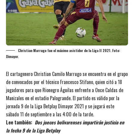
Christian Marrugo fue el máximo asistidor de la Liga II 2021. Foto:
Dimayor.
El cartagenero Christian Camilo Marrugo se encuentra en el grupo
de convocados por el técnico Francesco Stifano, quien citó a 18
jugadores para que Rionegro Águilas enfrente a Once Caldas de
Manizales en el estadio Palogrande. El partido es válido por la
jornada 9 de la Liga Betplay Dimayor 2021 y se jugará este
sábado 11 de septiembre a las 4:00 de la tarde.
Lee también:
Dos jueces bolivarenses impartirán justicia en
la fecha 9 de la Liga Betplay