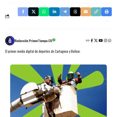
Redacción PrimerTiempo.CO
El primer medio digital de deportes de Cartagena y Bolívar.