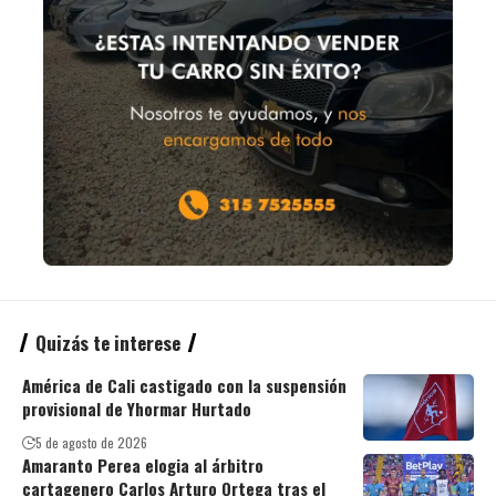
Quizás te interese
América de Cali castigado con la suspensión
provisional de Yhormar Hurtado
5 de agosto de 2026
Amaranto Perea elogia al árbitro
cartagenero Carlos Arturo Ortega tras el