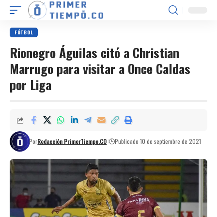
FÚTBOL
Rionegro Águilas citó a Christian
Marrugo para visitar a Once Caldas
por Liga
Por
Redacción PrimerTiempo.CO
Publicado 10 de septiembre de 2021