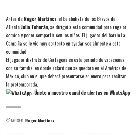
Antes de
Roger Martínez
, el beisbolista de los Bravos de
Atlanta
Julio Teherán
, se dirigió a esta comunidad para regalar
comida y poder compartir con los niños. El jugador del barrio La
Campiña se le vio muy contento en ayudar socialmente a esta
comunidad.
El jugador disfruta de Cartagena en este periodo de vacaciones
con su familia, en donde aclaró que se quedará en el América de
México, club en el que deberá presentarse en enero para realizar
la pretemporada.
Únete a nuestro canal de alertas en WhatsApp
TAGGED:
Roger Martínez