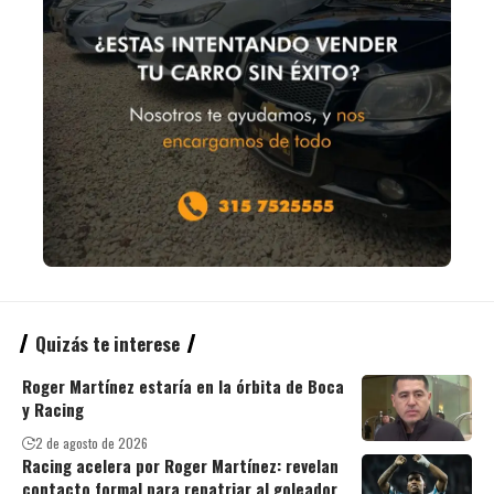
Quizás te interese
Roger Martínez estaría en la órbita de Boca
y Racing
2 de agosto de 2026
Racing acelera por Roger Martínez: revelan
contacto formal para repatriar al goleador