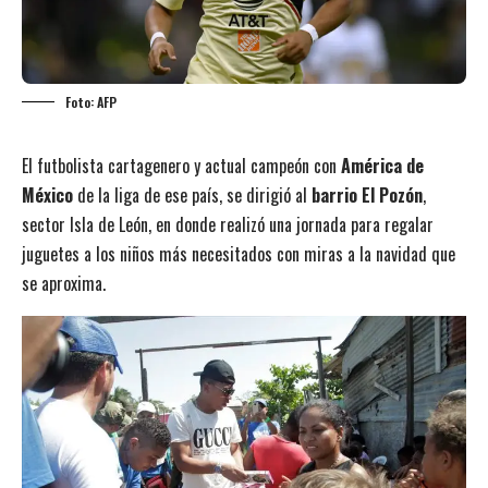
Foto: AFP
El futbolista cartagenero y actual campeón con
América de
México
de la liga de ese país, se dirigió al
barrio El Pozón
,
sector Isla de León, en donde realizó una jornada para regalar
juguetes a los niños más necesitados con miras a la navidad que
se aproxima.