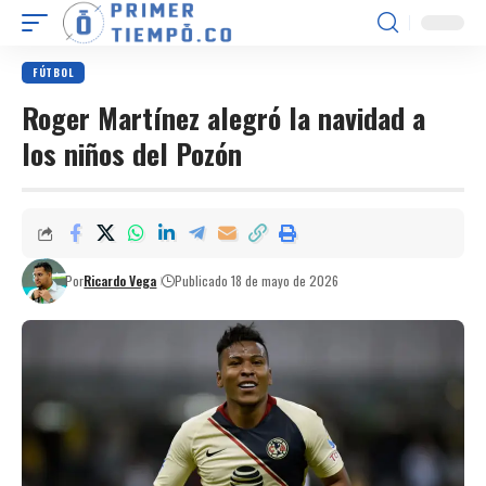
FÚTBOL
Roger Martínez alegró la navidad a
los niños del Pozón
Por
Ricardo Vega
Publicado 18 de mayo de 2026