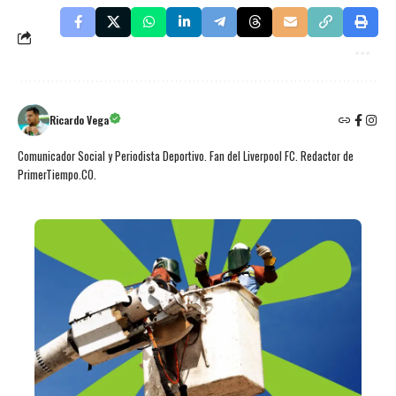
Ricardo Vega
Comunicador Social y Periodista Deportivo. Fan del Liverpool FC. Redactor de
PrimerTiempo.CO.