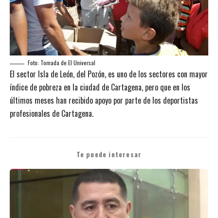
Foto: Tomada de El Universal
El sector Isla de León, del Pozón, es uno de los sectores con mayor
índice de pobreza en la ciudad de Cartagena, pero que en los
últimos meses han recibido apoyo por parte de los deportistas
profesionales de Cartagena.
Te puede interesar