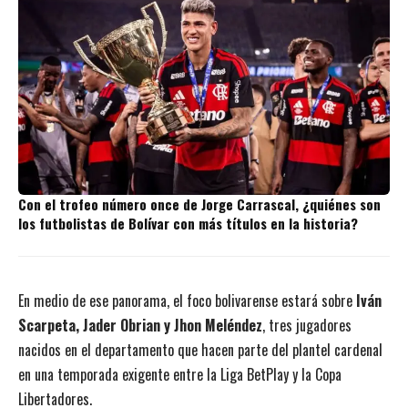
Con el trofeo número once de Jorge Carrascal, ¿quiénes son
los futbolistas de Bolívar con más títulos en la historia?
En medio de ese panorama, el foco bolivarense estará sobre
Iván
Scarpeta, Jader Obrian y Jhon Meléndez
, tres jugadores
nacidos en el departamento que hacen parte del plantel cardenal
en una temporada exigente entre la Liga BetPlay y la Copa
Libertadores.