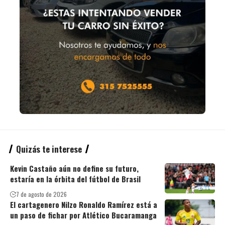
Quizás te interese
Kevin Castaño aún no define su futuro,
estaría en la órbita del fútbol de Brasil
7 de agosto de 2026
El cartagenero Nilzo Ronaldo Ramírez está a
un paso de fichar por Atlético Bucaramanga