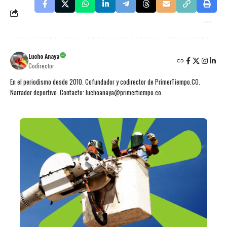
Lucho Anaya
Codirector
En el periodismo desde 2010. Cofundador y codirector de PrimerTiempo.CO.
Narrador deportivo. Contacto: luchoanaya@primertiempo.co.