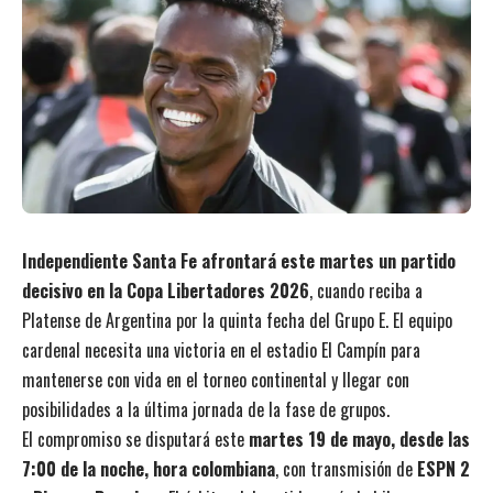
Independiente Santa Fe afrontará este martes un partido
decisivo en la Copa Libertadores 2026
, cuando reciba a
Platense de Argentina por la quinta fecha del Grupo E. El equipo
cardenal necesita una victoria en el estadio El Campín para
mantenerse con vida en el torneo continental y llegar con
posibilidades a la última jornada de la fase de grupos.
El compromiso se disputará este
martes 19 de mayo, desde las
7:00 de la noche, hora colombiana
, con transmisión de
ESPN 2