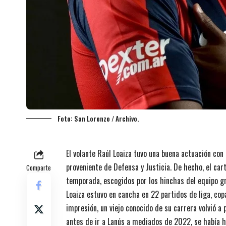
Foto: San Lorenzo / Archivo.
El volante Raúl Loaiza tuvo una buena actuación con
proveniente de Defensa y Justicia. De hecho, el ca
Comparte
temporada, escogidos por los hinchas del equipo g
Loaiza estuvo en cancha en 22 partidos de liga, cop
impresión, un viejo conocido de su carrera volvió a
antes de ir a Lanús a mediados de 2022, se había h