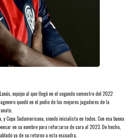
 Lanús, equipo al que llegó en el segundo semestre del 2022
rtagenero quedó en el podio de los mejores jugadores de la
ranate.
a, y Copa Sudamericana, siendo inicialista en todos. Con esa buena
 pensar en su nombre para reforzarse de cara al 2023. De hecho,
ablado ya de su retorno a esta escuadra.