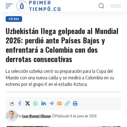
FÚTBOL
Uzbekistán llega golpeado al Mundial
2026: perdió ante Países Bajos y
enfrentará a Colombia con dos
derrotas consecutivas
La selección uzbeka cerró su preparación para la Copa del
Mundo con una nueva caída y se medirá a Colombia en su
estreno por el grupo K en el estadio Azteca.
Por
Juan Manuel Ulloque
Publicado 8 de junio de 2026