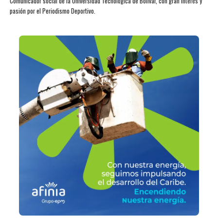
Comunicador social de la Universidad Tecnológica de Bolívar, con gran interés y
pasión por el Periodismo Deportivo.