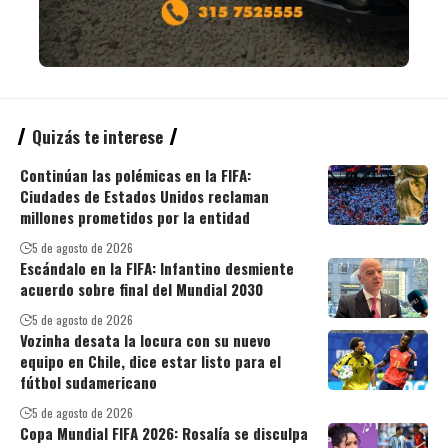
Quizás te interese
Continúan las polémicas en la FIFA:
Ciudades de Estados Unidos reclaman
millones prometidos por la entidad
5 de agosto de 2026
Escándalo en la FIFA: Infantino desmiente
acuerdo sobre final del Mundial 2030
5 de agosto de 2026
Vozinha desata la locura con su nuevo
equipo en Chile, dice estar listo para el
fútbol sudamericano
5 de agosto de 2026
Copa Mundial FIFA 2026: Rosalía se disculpa