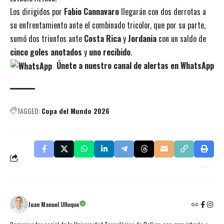
Los dirigidos por
Fabio Cannavaro
llegarán con dos derrotas a
su enfrentamiento ante el combinado tricolor, que por su parte,
sumó dos triunfos ante
Costa Rica
y
Jordania
con un saldo de
cinco goles anotados
y
uno recibido
.
Únete a nuestro canal de alertas en WhatsApp
TAGGED:
Copa del Mundo 2026
Juan Manuel Ulloque