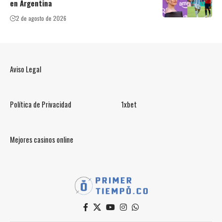
en Argentina
2 de agosto de 2026
Aviso Legal
Política de Privacidad
1xbet
Mejores casinos online