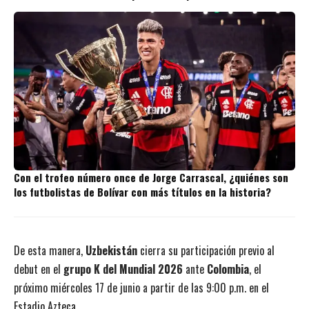
Con el trofeo número once de Jorge Carrascal, ¿quiénes son
los futbolistas de Bolívar con más títulos en la historia?
De esta manera,
Uzbekistán
cierra su participación previo al
debut en el
grupo K del Mundial 2026
ante
Colombia
, el
próximo miércoles 17 de junio a partir de las 9:00 p.m. en el
Estadio Azteca.