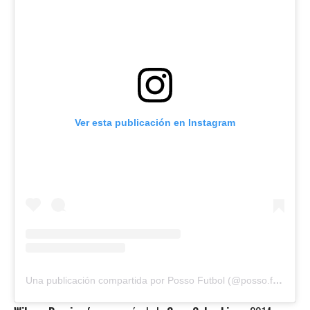
Ver esta publicación en Instagram
Una publicación compartida por Posso Futbol (@posso.futbol)