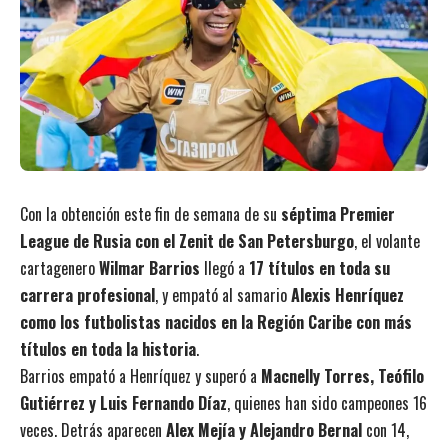
Con la obtención este fin de semana de su
séptima Premier
League de Rusia con el Zenit de San Petersburgo
, el volante
cartagenero
Wilmar Barrios
llegó a
17 títulos en toda su
carrera profesional
, y empató al samario
Alexis Henríquez
como los futbolistas nacidos en la Región Caribe con más
títulos en toda la historia
.
Barrios empató a Henríquez y superó a
Macnelly Torres, Teófilo
Gutiérrez y Luis Fernando Díaz
, quienes han sido campeones 16
veces. Detrás aparecen
Alex Mejía y Alejandro Bernal
con 14,