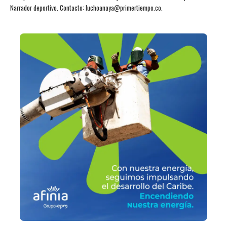
Narrador deportivo. Contacto: luchoanaya@primertiempo.co.