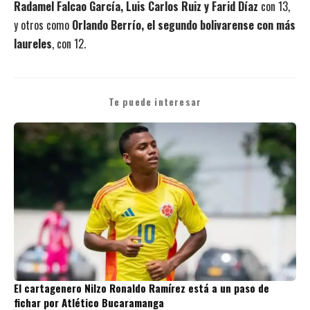
Radamel Falcao García, Luis Carlos Ruiz y Farid Díaz
con 13,
y otros como
Orlando Berrío, el segundo bolivarense con más
laureles
, con 12.
Te puede interesar
El cartagenero Nilzo Ronaldo Ramírez está a un paso de
fichar por Atlético Bucaramanga