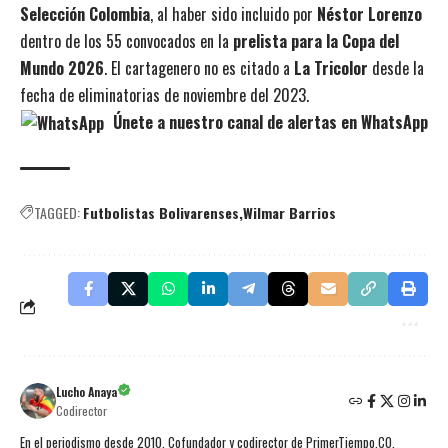
Selección Colombia
, al haber sido incluido por
Néstor Lorenzo
dentro de los 55 convocados en la
prelista para la Copa del
Mundo 2026
. El cartagenero no es citado a
La Tricolor
desde la
fecha de eliminatorias de noviembre del 2023.
Únete a nuestro canal de alertas en WhatsApp
TAGGED:
Futbolistas Bolivarenses
Wilmar Barrios
Lucho Anaya
Codirector
En el periodismo desde 2010. Cofundador y codirector de PrimerTiempo.CO.