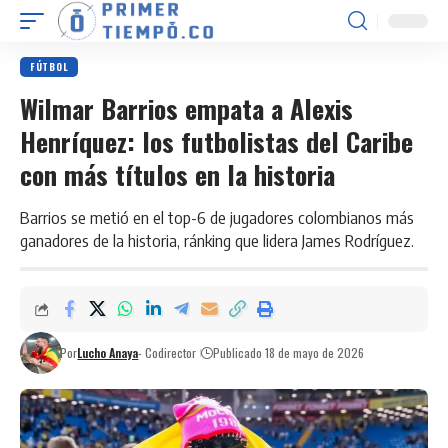
FÚTBOL
Wilmar Barrios empata a Alexis
Henríquez: los futbolistas del Caribe
con más títulos en la historia
Barrios se metió en el top-6 de jugadores colombianos más
ganadores de la historia, ránking que lidera James Rodríguez.
Por
Lucho Anaya
- Codirector
Publicado 18 de mayo de 2026