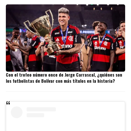
Con el trofeo número once de Jorge Carrascal, ¿quiénes son
los futbolistas de Bolívar con más títulos en la historia?