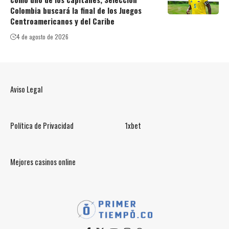
Colombia buscará la final de los Juegos
Centroamericanos y del Caribe
4 de agosto de 2026
Aviso Legal
Política de Privacidad
1xbet
Mejores casinos online