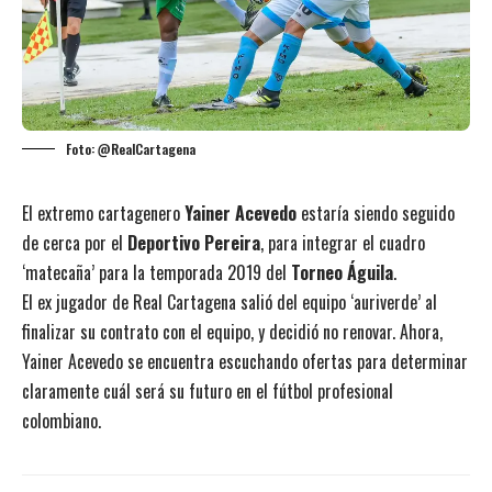
Foto: @RealCartagena
El extremo cartagenero
Yainer Acevedo
estaría siendo seguido
de cerca por el
Deportivo Pereira
, para integrar el cuadro
‘matecaña’ para la temporada 2019 del
Torneo Águila
.
El ex jugador de Real Cartagena salió del equipo ‘auriverde’ al
finalizar su contrato con el equipo, y decidió no renovar. Ahora,
Yainer Acevedo se encuentra escuchando ofertas para determinar
claramente cuál será su futuro en el fútbol profesional
colombiano.