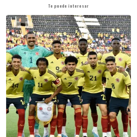
Te puede interesar