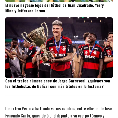
El nuevo negocio lejos del fútbol de Juan Cuadrado, Yerry
Mina y Jefferson Lerma
Con el trofeo número once de Jorge Carrascal, ¿quiénes son
los futbolistas de Bolívar con más títulos en la historia?
Deportivo Pereira ha tenido varios cambios, entre ellos el de José
Fernando Santa, quien dejó el club junto a su cuerpo técnico y