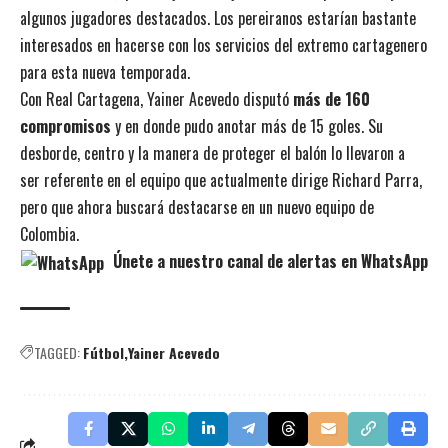
algunos jugadores destacados. Los pereiranos estarían bastante
interesados en hacerse con los servicios del extremo cartagenero
para esta nueva temporada.
Con Real Cartagena, Yainer Acevedo disputó
más de 160
compromisos
y en donde pudo anotar más de 15 goles. Su
desborde, centro y la manera de proteger el balón lo llevaron a
ser referente en el equipo que actualmente dirige Richard Parra,
pero que ahora buscará destacarse en un nuevo equipo de
Colombia.
Únete a nuestro canal de alertas en WhatsApp
TAGGED:
Fútbol
Yainer Acevedo