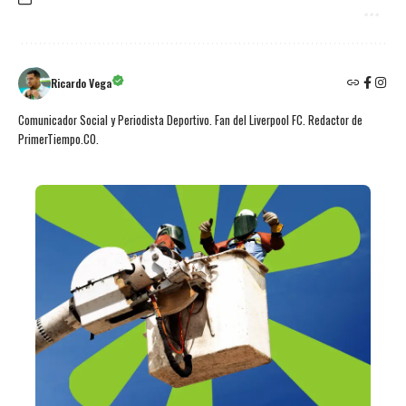
Ricardo Vega
Comunicador Social y Periodista Deportivo. Fan del Liverpool FC. Redactor de
PrimerTiempo.CO.