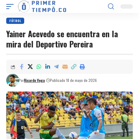
FÚTBOL
Yainer Acevedo se encuentra en la
mira del Deportivo Pereira
Por
Ricardo Vega
Publicado 18 de mayo de 2026