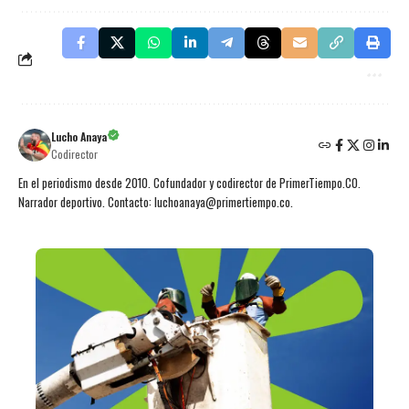
Lucho Anaya
Codirector
En el periodismo desde 2010. Cofundador y codirector de PrimerTiempo.CO.
Narrador deportivo. Contacto: luchoanaya@primertiempo.co.