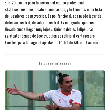
sub-20, poco a poco lo acercan al equipo profesional.
«Está con nosotros desde el año pasado, y lo tenemos en la lista
de jugadores de proyección. Es polifuncional, nos puede jugar de
defensor central, de volante central. Es un jugador que bien
llevado puede llegar muy lejos». Quien habla es Felipe Urán,
asistente técnico de Leones, quien se refirió al cartagenero
Fuentes, para la
página Cápsulas de Fútbol de Alfredo Carreño.
Te puede interesar