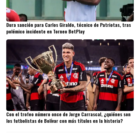
Dura sanción para Carlos Giraldo, técnico de Patriotas, tras
polémico incidente en Torneo BetPlay
Con el trofeo número once de Jorge Carrascal, ¿quiénes son
los futbolistas de Bolívar con más títulos en la historia?