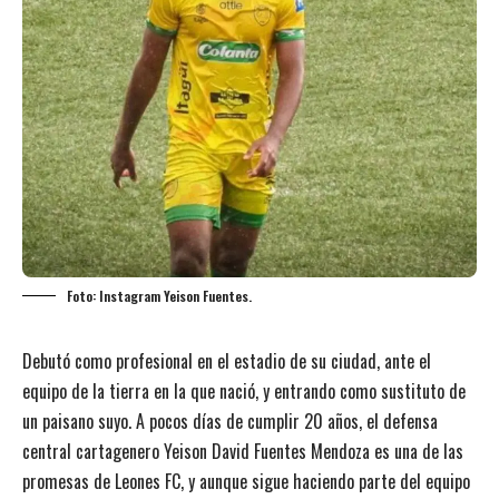
Foto: Instagram Yeison Fuentes.
Debutó como profesional en el estadio de su ciudad, ante el
equipo de la tierra en la que nació, y entrando como sustituto de
un paisano suyo. A pocos días de cumplir 20 años, el defensa
central cartagenero Yeison David Fuentes Mendoza es una de las
promesas de Leones FC, y aunque sigue haciendo parte del equipo