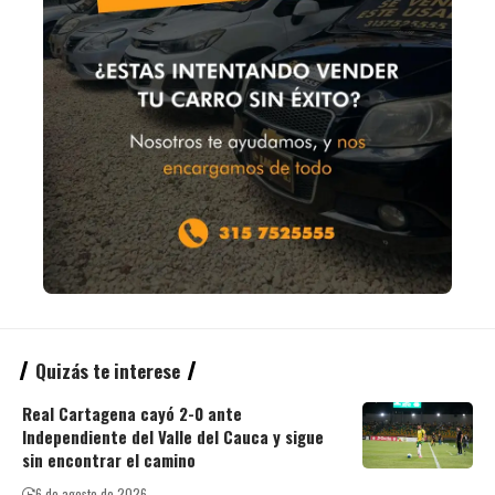
Quizás te interese
Real Cartagena cayó 2-0 ante
Independiente del Valle del Cauca y sigue
sin encontrar el camino
6 de agosto de 2026