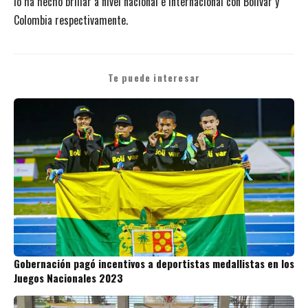
lo ha hecho brillar a nivel nacional e internacional con Bolívar y
Colombia respectivamente.
Te puede interesar
Gobernación pagó incentivos a deportistas medallistas en los
Juegos Nacionales 2023