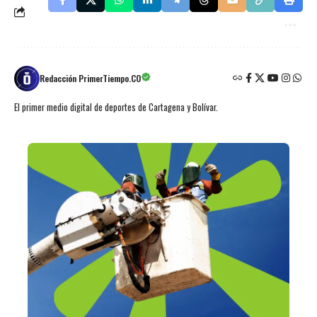
Redacción PrimerTiempo.CO
El primer medio digital de deportes de Cartagena y Bolívar.