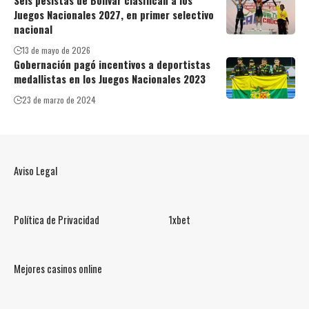
Juegos Nacionales 2027, en primer selectivo
nacional
13 de mayo de 2026
Gobernación pagó incentivos a deportistas
medallistas en los Juegos Nacionales 2023
23 de marzo de 2024
Aviso Legal
Política de Privacidad
1xbet
Mejores casinos online