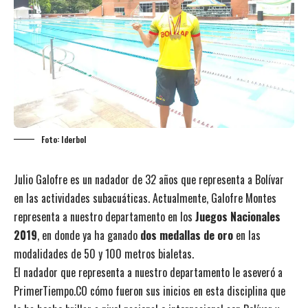
Foto: Iderbol
Julio Galofre es un nadador de 32 años que representa a Bolívar
en las actividades subacuáticas. Actualmente, Galofre Montes
representa a nuestro departamento en los
Juegos Nacionales
2019
, en donde ya ha ganado
dos medallas de oro
en las
modalidades de 50 y 100 metros bialetas.
El nadador que representa a nuestro departamento le aseveró a
PrimerTiempo.CO cómo fueron sus inicios en esta disciplina que