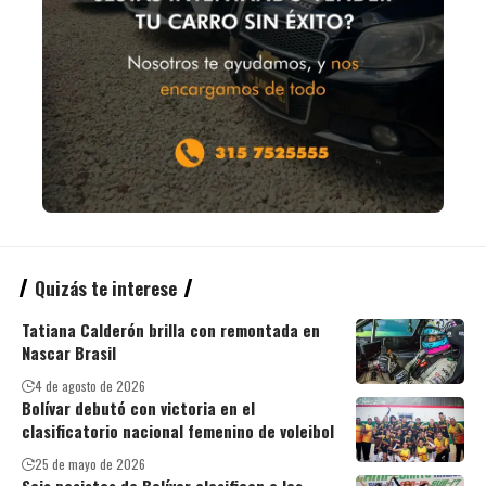
Quizás te interese
Tatiana Calderón brilla con remontada en
Nascar Brasil
4 de agosto de 2026
Bolívar debutó con victoria en el
clasificatorio nacional femenino de voleibol
25 de mayo de 2026
Seis pesistas de Bolívar clasifican a los