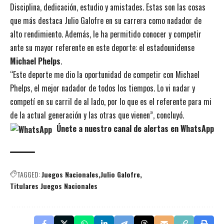
Disciplina, dedicación, estudio y amistades. Estas son las cosas
que más destaca Julio Galofre en su carrera como nadador de
alto rendimiento. Además, le ha permitido conocer y competir
ante su mayor referente en este deporte: el estadounidense
Michael Phelps
.
“Este deporte me dio la oportunidad de competir con Michael
Phelps, el mejor nadador de todos los tiempos. Lo vi nadar y
competí en su carril de al lado, por lo que es el referente para mi
de la actual generación y las otras que vienen”, concluyó.
Únete a nuestro canal de alertas en WhatsApp
TAGGED:
Juegos Nacionales
Julio Galofre
Titulares Juegos Nacionales