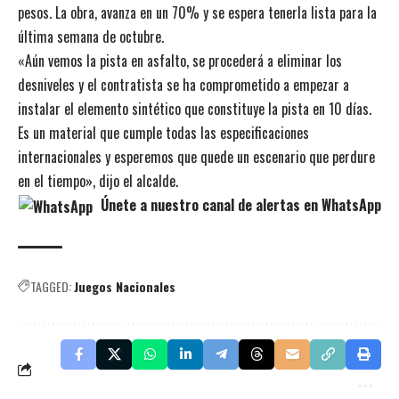
pesos. La obra, avanza en un 70% y se espera tenerla lista para la
última semana de octubre.
«Aún vemos la pista en asfalto, se procederá a eliminar los
desniveles y el contratista se ha comprometido a empezar a
instalar el elemento sintético que constituye la pista en 10 días.
Es un material que cumple todas las especificaciones
internacionales y esperemos que quede un escenario que perdure
en el tiempo», dijo el alcalde.
Únete a nuestro canal de alertas en WhatsApp
TAGGED:
Juegos Nacionales