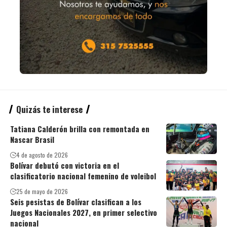
Quizás te interese
Tatiana Calderón brilla con remontada en
Nascar Brasil
4 de agosto de 2026
Bolívar debutó con victoria en el
clasificatorio nacional femenino de voleibol
25 de mayo de 2026
Seis pesistas de Bolívar clasifican a los
Juegos Nacionales 2027, en primer selectivo
nacional