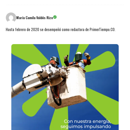
María Camila Valdés Rizo
Hasta febrero de 2020 se desempeñó como redactora de PrimerTiempo.CO.