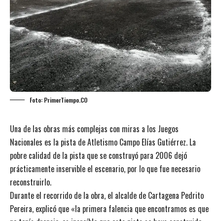
Foto: PrimerTiempo.CO
Una de las obras más complejas con miras a los Juegos
Nacionales es la pista de Atletismo Campo Elías Gutiérrez. La
pobre calidad de la pista que se construyó para 2006 dejó
prácticamente inservible el escenario, por lo que fue necesario
reconstruirlo.
Durante el recorrido de la obra, el alcalde de Cartagena Pedrito
Pereira, explicó que «la primera falencia que encontramos es que