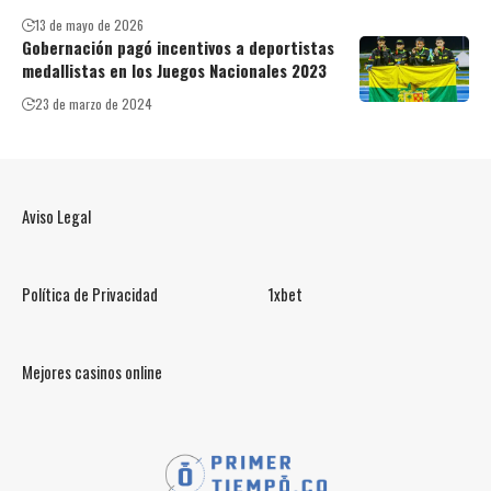
13 de mayo de 2026
Gobernación pagó incentivos a deportistas
medallistas en los Juegos Nacionales 2023
23 de marzo de 2024
Aviso Legal
Política de Privacidad
1xbet
Mejores casinos online