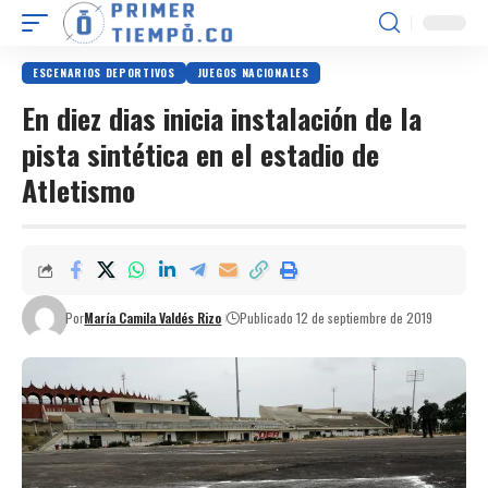
ESCENARIOS DEPORTIVOS
JUEGOS NACIONALES
En diez dias inicia instalación de la
pista sintética en el estadio de
Atletismo
Por
María Camila Valdés Rizo
Publicado 12 de septiembre de 2019