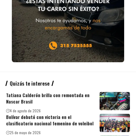
Quizás te interese
Tatiana Calderón brilla con remontada en
Nascar Brasil
4 de agosto de 2026
Bolívar debutó con victoria en el
clasificatorio nacional femenino de voleibol
25 de mayo de 2026