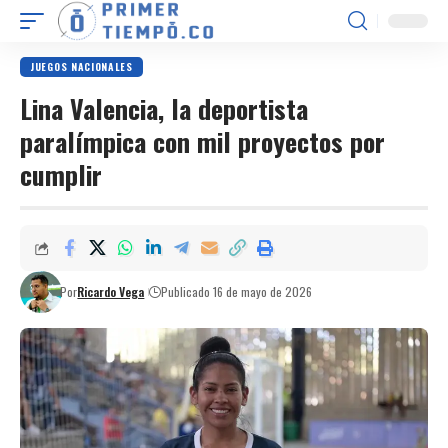
JUEGOS NACIONALES
Lina Valencia, la deportista
paralímpica con mil proyectos por
cumplir
Por
Ricardo Vega
Publicado 16 de mayo de 2026