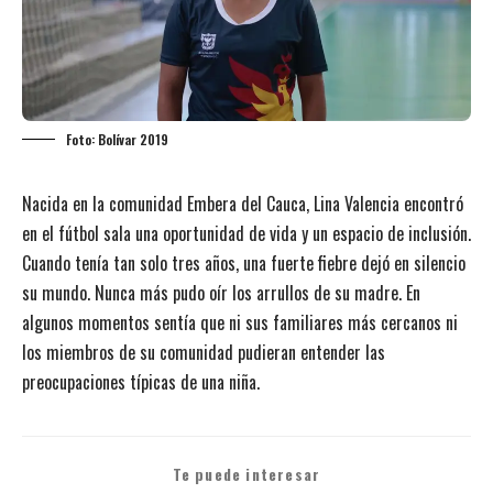
Foto: Bolívar 2019
Nacida en la comunidad Embera del Cauca, Lina Valencia encontró
en el fútbol sala una oportunidad de vida y un espacio de inclusión.
Cuando tenía tan solo tres años, una fuerte fiebre dejó en silencio
su mundo. Nunca más pudo oír los arrullos de su madre. En
algunos momentos sentía que ni sus familiares más cercanos ni
los miembros de su comunidad pudieran entender las
preocupaciones típicas de una niña.
Te puede interesar