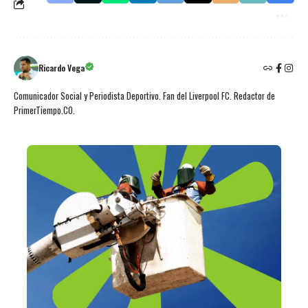
Ricardo Vega
Comunicador Social y Periodista Deportivo. Fan del Liverpool FC. Redactor de
PrimerTiempo.CO.