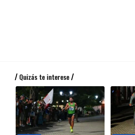
Quizás te interese