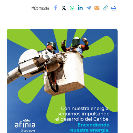
Comparte