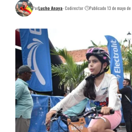
Por
Lucho Anaya
- Codirector
Publicado 13 de mayo de