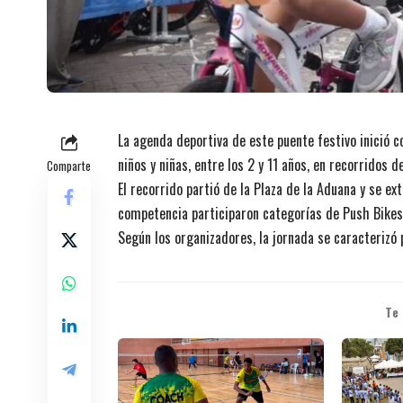
La agenda deportiva de este puente festivo inició c
niños y niñas, entre los 2 y 11 años, en recorridos d
Comparte
El recorrido partió de la Plaza de la Aduana y se ext
competencia participaron categorías de Push Bikes m
Según los organizadores, la jornada se caracteriz
Te