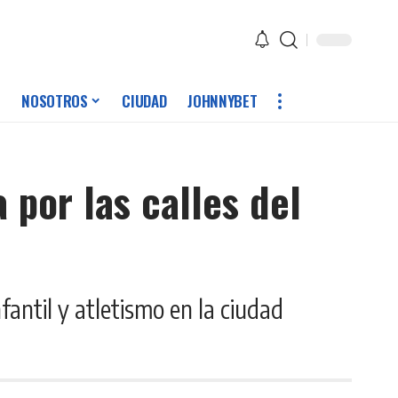
NOSOTROS
CIUDAD
JOHNNYBET
 por las calles del
fantil y atletismo en la ciudad