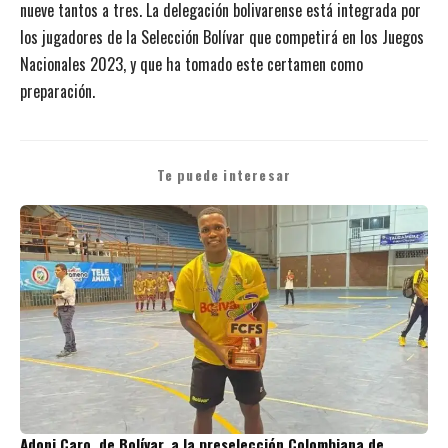
nueve tantos a tres. La delegación bolivarense está integrada por
los jugadores de la Selección Bolívar que competirá en los Juegos
Nacionales 2023, y que ha tomado este certamen como
preparación.
Te puede interesar
Adoni Caro, de Bolívar, a la preselección Colombiana de