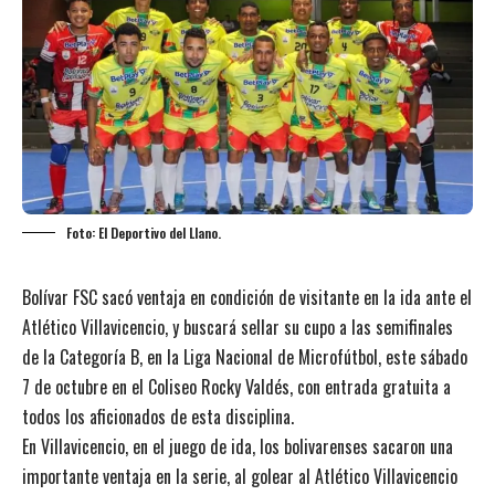
Foto: El Deportivo del Llano.
Bolívar FSC sacó ventaja en condición de visitante en la ida ante el
Atlético Villavicencio, y buscará sellar su cupo a las semifinales
de la Categoría B, en la Liga Nacional de Microfútbol, este sábado
7 de octubre en el Coliseo Rocky Valdés, con entrada gratuita a
todos los aficionados de esta disciplina.
En Villavicencio, en el juego de ida, los bolivarenses sacaron una
importante ventaja en la serie, al golear al Atlético Villavicencio