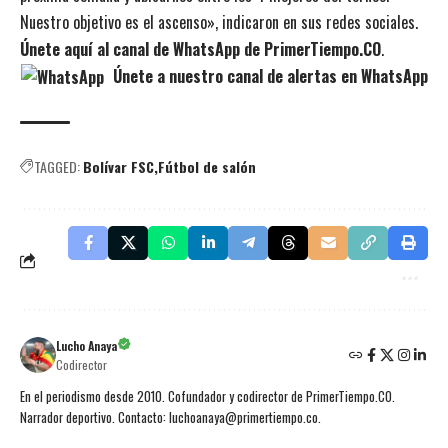
Nuestro objetivo es el ascenso», indicaron en sus redes sociales.
Únete aquí al canal de WhatsApp de PrimerTiempo.CO
.
Únete a nuestro canal de alertas en WhatsApp
TAGGED:
Bolívar FSC
Fútbol de salón
Lucho Anaya
Codirector
En el periodismo desde 2010. Cofundador y codirector de PrimerTiempo.CO.
Narrador deportivo. Contacto: luchoanaya@primertiempo.co.