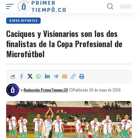
OTROS DEPORTES
Caciques y Visionarios son los dos
finalistas de la Copa Profesional de
Microfútbol
Por
Redacción PrimerTiempo.CO
Publicado 20 de mayo de 2026