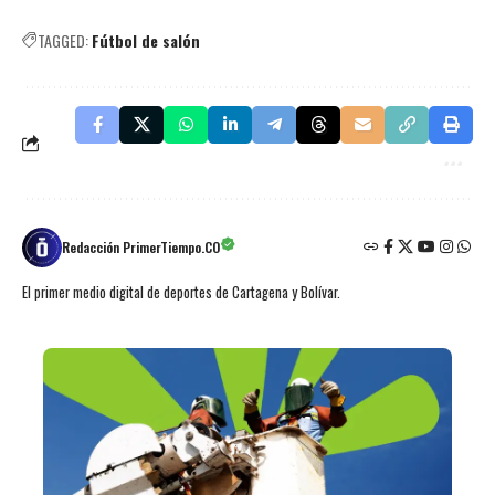
TAGGED:
Fútbol de salón
Redacción PrimerTiempo.CO
El primer medio digital de deportes de Cartagena y Bolívar.