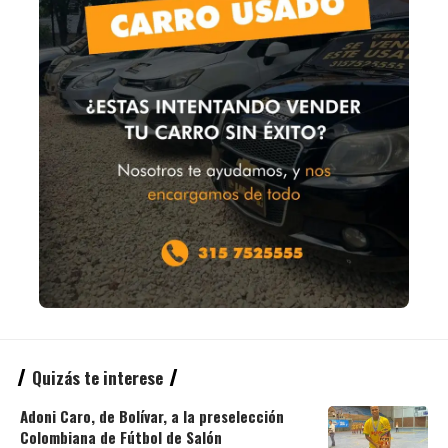
Quizás te interese
Adoni Caro, de Bolívar, a la preselección
Colombiana de Fútbol de Salón