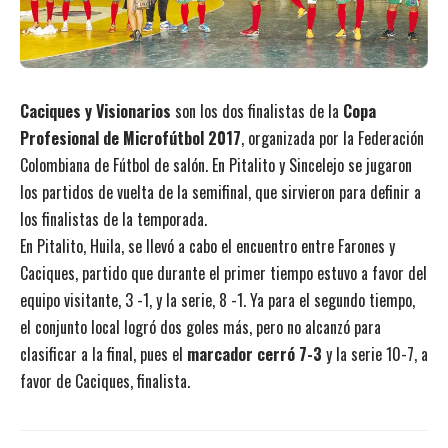
Caciques y Visionarios
son los dos finalistas de la
Copa
Profesional de Microfútbol 2017
, organizada por la Federación
Colombiana de Fútbol de salón. En Pitalito y Sincelejo se jugaron
los partidos de vuelta de la semifinal, que sirvieron para definir a
los finalistas de la temporada.
En Pitalito, Huila, se llevó a cabo el encuentro entre Farones y
Caciques, partido que durante el primer tiempo estuvo a favor del
equipo visitante, 3 -1, y la serie, 8 -1. Ya para el segundo tiempo,
el conjunto local logró dos goles más, pero no alcanzó para
clasificar a la final, pues el
marcador cerró 7-3
y la serie 10-7, a
favor de Caciques, finalista.