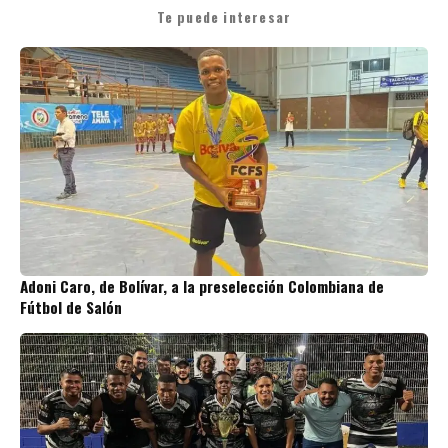
Te puede interesar
Adoni Caro, de Bolívar, a la preselección Colombiana de
Fútbol de Salón