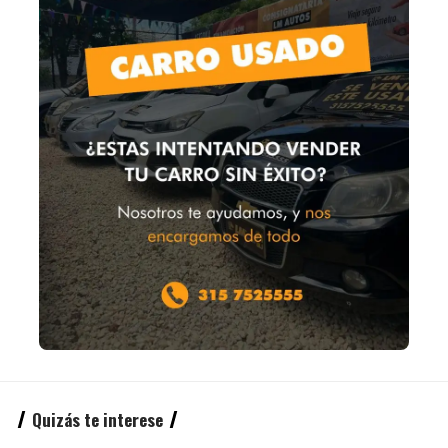
Quizás te interese