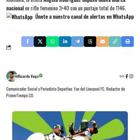
nacional
en rifle femenino 3×40 con un puntaje total de 1146.
Únete a nuestro canal de alertas en WhatsApp
Ricardo Vega
Comunicador Social y Periodista Deportivo. Fan del Liverpool FC. Redactor de
PrimerTiempo.CO.