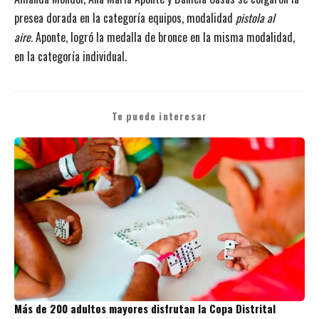
presea dorada en la categoría equipos, modalidad
pistola al
aire.
Aponte, logró la medalla de bronce en la misma modalidad,
en la categoría individual.
Te puede interesar
Más de 200 adultos mayores disfrutan la Copa Distrital