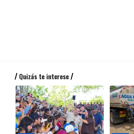
Quizás te interese