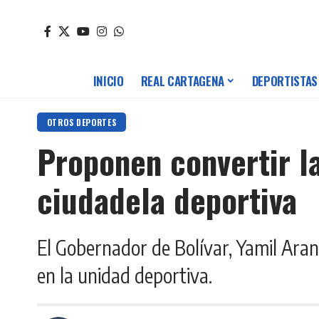
INICIO
REAL CARTAGENA
DEPORTISTAS
OTROS DEPORTES
Proponen convertir l
ciudadela deportiva
El Gobernador de Bolívar, Yamil Ara
en la unidad deportiva.