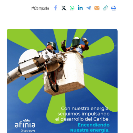
Comparte