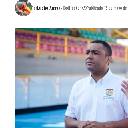
Por
Lucho Anaya
- Codirector
Publicado 15 de mayo de