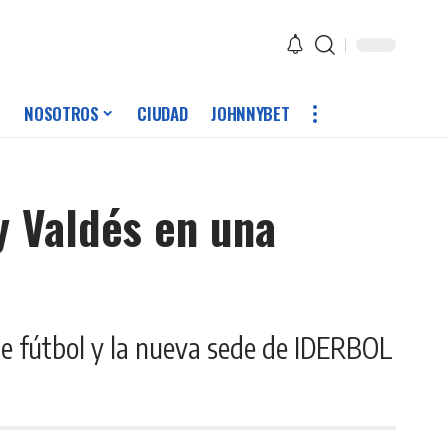
NOSOTROS
CIUDAD
JOHNNYBET
y Valdés en una
de fútbol y la nueva sede de IDERBOL