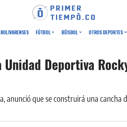
 BOLIVARENSES
FÚTBOL
BÉISBOL
OTROS DEPORTES
a Unidad Deportiva Rock
na, anunció que se construirá una cancha 