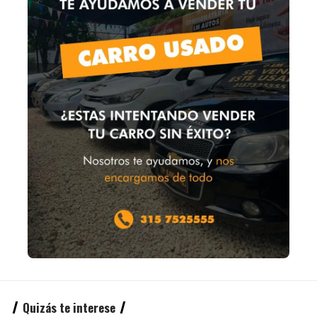
Quizás te interese