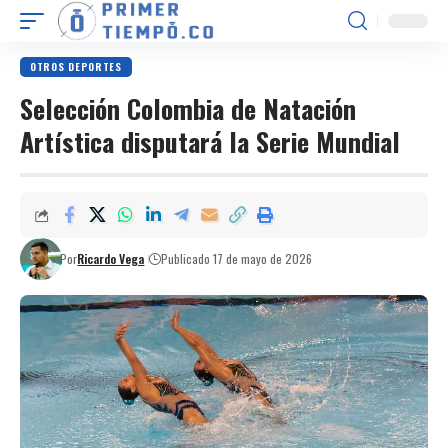
OTROS DEPORTES
Selección Colombia de Natación
Artística disputará la Serie Mundial
Por
Ricardo Vega
Publicado 17 de mayo de 2026