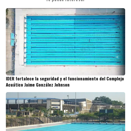
IDER fortalece la seguridad y el funcionamiento del Complejo
Acuático Jaime González Johnson