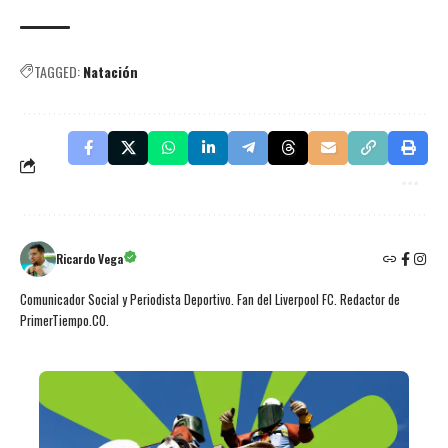
TAGGED:
Natación
Ricardo Vega
Comunicador Social y Periodista Deportivo. Fan del Liverpool FC. Redactor de
PrimerTiempo.CO.