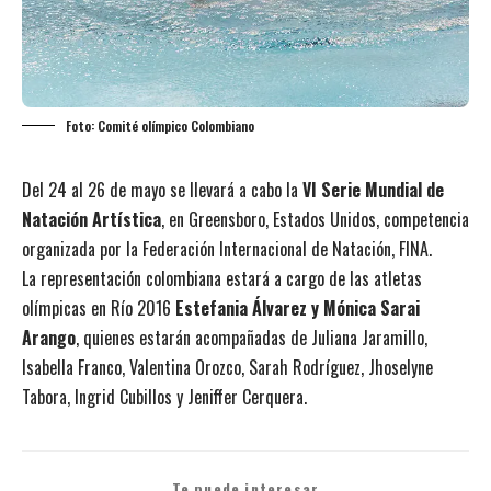
Foto: Comité olímpico Colombiano
Del 24 al 26 de mayo se llevará a cabo la
VI Serie Mundial de
Natación Artística
, en Greensboro, Estados Unidos, competencia
organizada por la Federación Internacional de Natación, FINA.
La representación colombiana estará a cargo de las atletas
olímpicas en Río 2016
Estefania Álvarez y Mónica Sarai
Arango
, quienes estarán acompañadas de Juliana Jaramillo,
Isabella Franco, Valentina Orozco, Sarah Rodríguez, Jhoselyne
Tabora, Ingrid Cubillos y Jeniffer Cerquera.
Te puede interesar