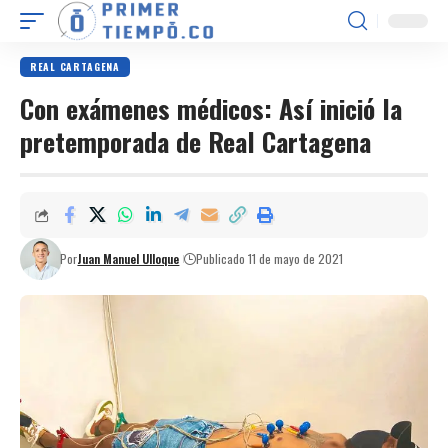
REAL CARTAGENA
Con exámenes médicos: Así inició la
pretemporada de Real Cartagena
Por
Juan Manuel Ulloque
Publicado 11 de mayo de 2021