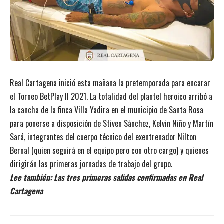
Real Cartagena inició esta mañana la pretemporada para encarar
el Torneo BetPlay II 2021. La totalidad del plantel heroico arribó a
la cancha de la finca Villa Yadira en el municipio de Santa Rosa
para ponerse a disposición de Stiven Sánchez, Kelvin Niño y Martín
Sará, integrantes del cuerpo técnico del exentrenador
Nilton
Bernal
(
quien seguirá en el equipo pero con otro cargo
) y quienes
dirigirán las primeras jornadas de trabajo del grupo.
Lee también:
Las tres primeras salidas confirmadas en Real
Cartagena