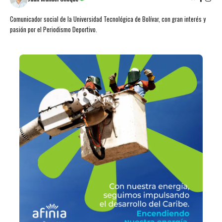
Comunicador social de la Universidad Tecnológica de Bolívar, con gran interés y
pasión por el Periodismo Deportivo.