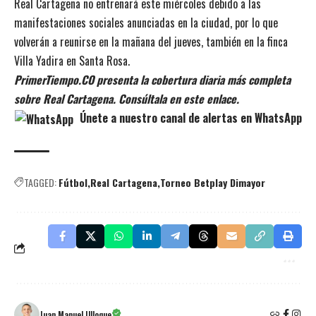
Real Cartagena no entrenará este miércoles debido a las
manifestaciones sociales anunciadas en la ciudad, por lo que
volverán a reunirse en la mañana del jueves, también en la finca
Villa Yadira en Santa Rosa.
PrimerTiempo.CO presenta la cobertura diaria más completa
sobre Real Cartagena. Consúltala en este enlace.
Únete a nuestro canal de alertas en WhatsApp
TAGGED:
Fútbol
Real Cartagena
Torneo Betplay Dimayor
Juan Manuel Ulloque