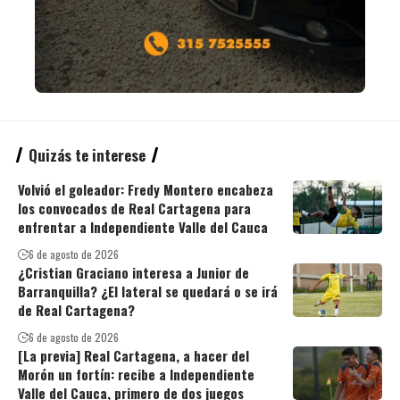
Quizás te interese
Volvió el goleador: Fredy Montero encabeza
los convocados de Real Cartagena para
enfrentar a Independiente Valle del Cauca
6 de agosto de 2026
¿Cristian Graciano interesa a Junior de
Barranquilla? ¿El lateral se quedará o se irá
de Real Cartagena?
6 de agosto de 2026
[La previa] Real Cartagena, a hacer del
Morón un fortín: recibe a Independiente
Valle del Cauca, primero de dos juegos