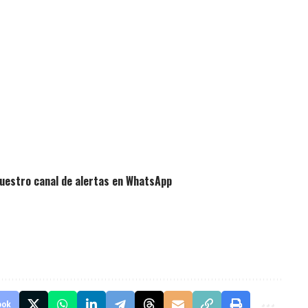
uestro canal de alertas en WhatsApp
ook