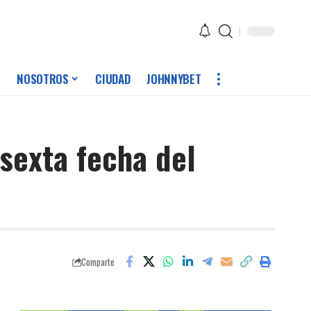
NOSOTROS
CIUDAD
JOHNNYBET
 sexta fecha del
Comparte