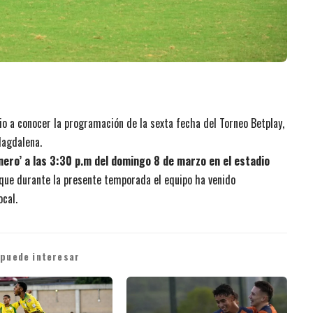
io a conocer la programación de la sexta fecha del Torneo Betplay,
Magdalena.
nero’ a las 3:30 p.m del domingo 8 de marzo en el estadio
l que durante la presente temporada el equipo ha venido
cal.
 puede interesar