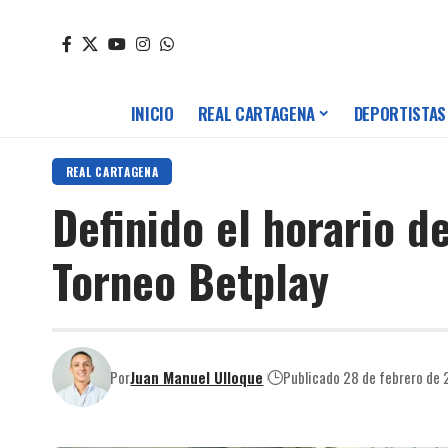
INICIO
REAL CARTAGENA
DEPORTISTAS
REAL CARTAGENA
Definido el horario d
Torneo Betplay
Por
Juan Manuel Ulloque
Publicado 28 de febrero de