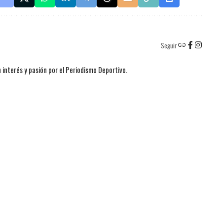
Seguir
 interés y pasión por el Periodismo Deportivo.