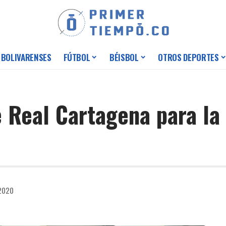
 BOLIVARENSES
FÚTBOL
BÉISBOL
OTROS DEPORTES
e Real Cartagena para la
 2020