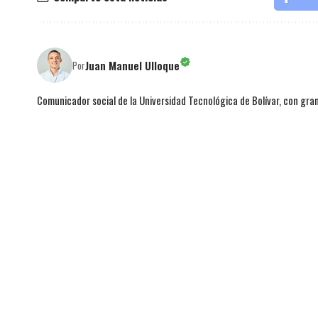
Juan Manuel Ulloque
Por
Comunicador social de la Universidad Tecnológica de Bolívar, con gran