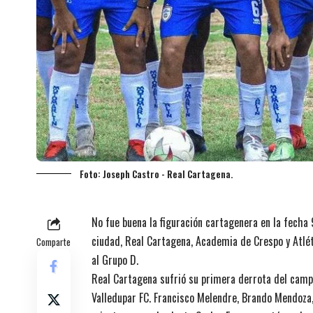
Foto: Joseph Castro - Real Cartagena.
No fue buena la figuración cartagenera en la fecha 
ciudad, Real Cartagena, Academia de Crespo y Atlé
Comparte
al Grupo D.
Real Cartagena sufrió su primera derrota del camp
Valledupar FC. Francisco Melendre, Brando Mendoza, 