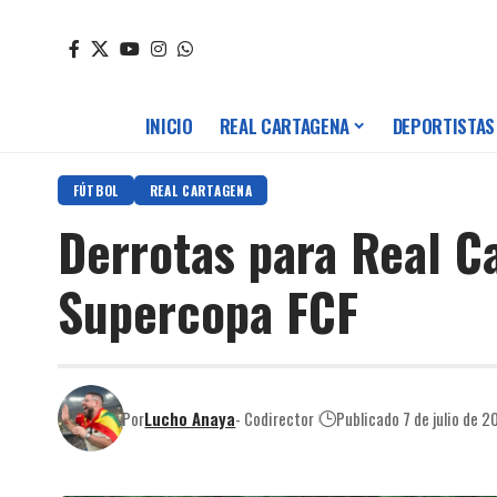
INICIO
REAL CARTAGENA
DEPORTISTAS
FÚTBOL
REAL CARTAGENA
Derrotas para Real C
Supercopa FCF
Por
Lucho Anaya
- Codirector
Publicado 7 de julio de 