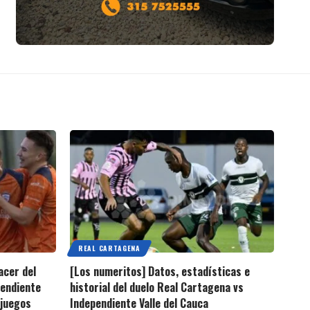
REAL CARTAGENA
acer del
[Los numeritos] Datos, estadísticas e
pendiente
historial del duelo Real Cartagena vs
 juegos
Independiente Valle del Cauca