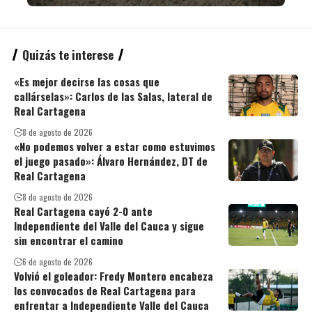
Quizás te interese
«Es mejor decirse las cosas que
callárselas»: Carlos de las Salas, lateral de
Real Cartagena
8 de agosto de 2026
«No podemos volver a estar como estuvimos
el juego pasado»: Álvaro Hernández, DT de
Real Cartagena
8 de agosto de 2026
Real Cartagena cayó 2-0 ante
Independiente del Valle del Cauca y sigue
sin encontrar el camino
6 de agosto de 2026
Volvió el goleador: Fredy Montero encabeza
los convocados de Real Cartagena para
enfrentar a Independiente Valle del Cauca