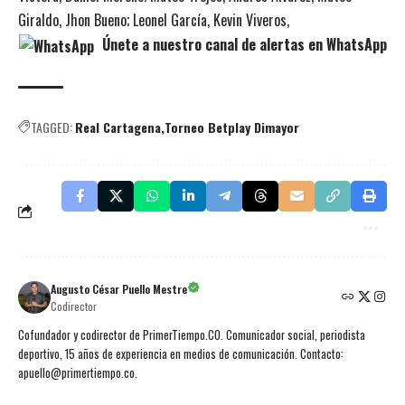
Giraldo, Jhon Bueno; Leonel García, Kevin Viveros,
Únete a nuestro canal de alertas en WhatsApp
TAGGED:
Real Cartagena
Torneo Betplay Dimayor
Augusto César Puello Mestre
Codirector
Cofundador y codirector de PrimerTiempo.CO. Comunicador social, periodista
deportivo, 15 años de experiencia en medios de comunicación. Contacto:
apuello@primertiempo.co.