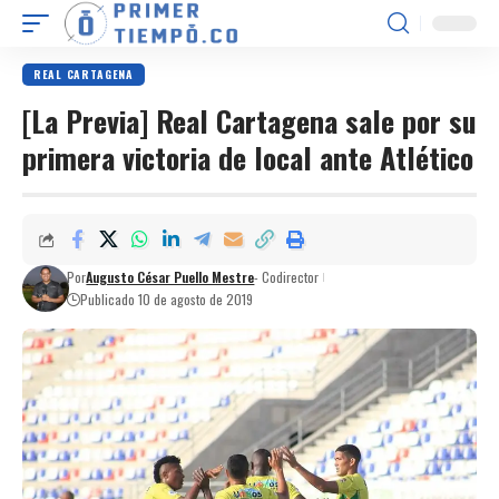
REAL CARTAGENA
[La Previa] Real Cartagena sale por su
primera victoria de local ante Atlético
Por
Augusto César Puello Mestre
- Codirector
Publicado 10 de agosto de 2019