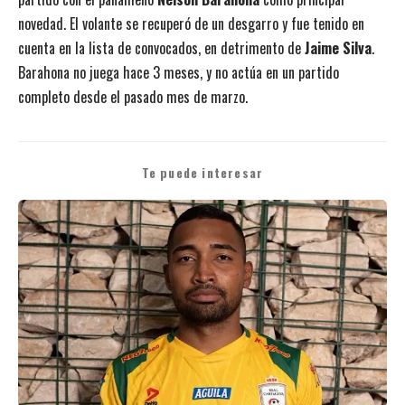
novedad. El volante se recuperó de un desgarro y fue tenido en
cuenta en la lista de convocados, en detrimento de
Jaime Silva
.
Barahona no juega hace 3 meses, y no actúa en un partido
completo desde el pasado mes de marzo.
Te puede interesar