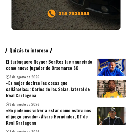
Quizás te interese
El turbaquero Royner Benítez fue anunciado
como nuevo jugador de Orsomarso SC
8 de agosto de 2026
«Es mejor decirse las cosas que
callárselas»: Carlos de las Salas, lateral de
Real Cartagena
8 de agosto de 2026
«No podemos volver a estar como estuvimos
el juego pasado»: Álvaro Hernández, DT de
Real Cartagena
8 de agosto de 2026