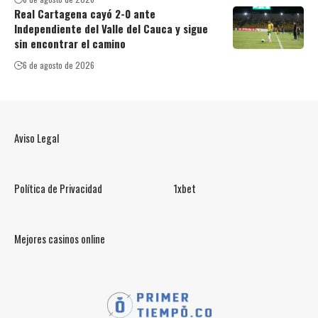
Real Cartagena cayó 2-0 ante
Independiente del Valle del Cauca y sigue
sin encontrar el camino
6 de agosto de 2026
Aviso Legal
Política de Privacidad
1xbet
Mejores casinos online