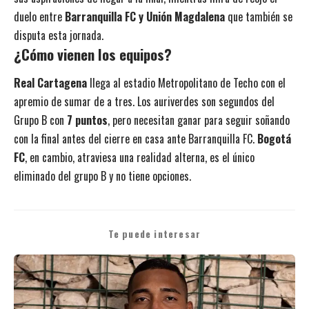
duelo entre
Barranquilla FC y Unión Magdalena
que también se
disputa esta jornada.
¿Cómo vienen los equipos?
Real Cartagena
llega al estadio Metropolitano de Techo con el
apremio de sumar de a tres. Los auriverdes son segundos del
Grupo B con
7 puntos
, pero necesitan ganar para seguir soñando
con la final antes del cierre en casa ante Barranquilla FC.
Bogotá
FC
, en cambio, atraviesa una realidad alterna, es el único
eliminado del grupo B y no tiene opciones.
Te puede interesar