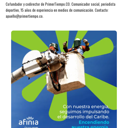
Cofundador y codirector de PrimerTiempo.CO. Comunicador social, periodista
deportivo, 15 años de experiencia en medios de comunicación. Contacto:
apuello@primertiempo.co.