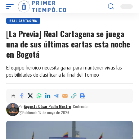
REAL CARTAGENA
[La Previa] Real Cartagena se juega
una de sus últimas cartas esta noche
en Bogotá
El equipo heroico necesita ganar para mantener vivas las
posibilidades de clasificar a la final del Torneo
Por
Augusto César Puello Mestre
- Codirector
Publicado 17 de mayo de 2026