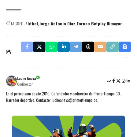
TAGGED:
Fútbol
Jorge Antonio Díaz
Torneo Betplay Dimayor
Lucho Anaya
Codirector
En el periodismo desde 2010. Cofundador y codirector de PrimerTiempo.CO.
Narrador deportivo. Contacto: luchoanaya@primertiempo.co.