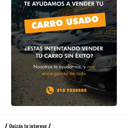
Quizás te interese