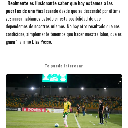
“
Realmente es ilusionante saber que hoy estamos a las
puertas de una final
cuando desde que se descendió por última
vez nunca habíamos estado en esta posibilidad de que
dependemos de nosotros mismos. No hay otro resultado que nos
condicione, simplemente tenemos que hacer nuestra labor, que es
ganar”, afirmó Díaz Posso.
Te puede interesar