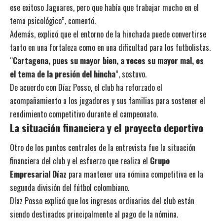
ese exitoso Jaguares, pero que había que trabajar mucho en el
tema psicológico”, comentó.
Además, explicó que el entorno de la hinchada puede convertirse
tanto en una fortaleza como en una dificultad para los futbolistas.
“
Cartagena, pues su mayor bien, a veces su mayor mal, es
el tema de la presión del hincha
”, sostuvo.
De acuerdo con Díaz Posso, el club ha reforzado el
acompañamiento a los jugadores y sus familias para sostener el
rendimiento competitivo durante el campeonato.
La situación financiera y el proyecto deportivo
Otro de los puntos centrales de la entrevista fue la situación
financiera del club y el esfuerzo que realiza el
Grupo
Empresarial Díaz
para mantener una nómina competitiva en la
segunda división del fútbol colombiano.
Díaz Posso explicó que los ingresos ordinarios del club están
siendo destinados principalmente al pago de la nómina.