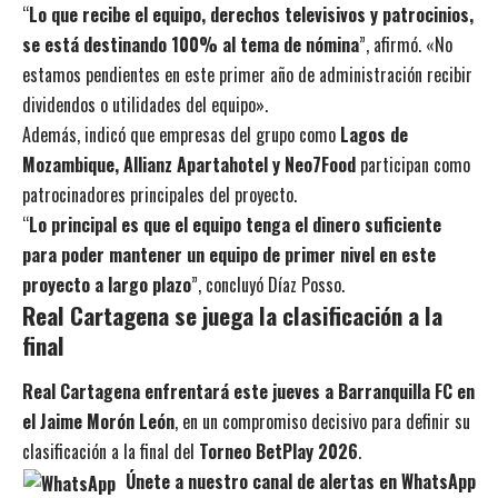
“
Lo que recibe el equipo, derechos televisivos y patrocinios,
se está destinando 100% al tema de nómina
”, afirmó. «No
estamos pendientes en este primer año de administración recibir
dividendos o utilidades del equipo».
Además, indicó que empresas del grupo como
Lagos de
Mozambique, Allianz Apartahotel y Neo7Food
participan como
patrocinadores principales del proyecto.
“
Lo principal es que el equipo tenga el dinero suficiente
para poder mantener un equipo de primer nivel en este
proyecto a largo plazo
”, concluyó Díaz Posso.
Real Cartagena se juega la clasificación a la
final
Real Cartagena enfrentará este jueves a Barranquilla FC en
el Jaime Morón León
, en un compromiso decisivo para definir su
clasificación a la final del
Torneo BetPlay 2026
.
Únete a nuestro canal de alertas en WhatsApp