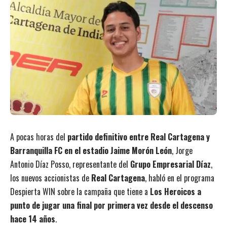
A pocas horas del
partido definitivo entre Real Cartagena y
Barranquilla FC en el estadio Jaime Morón León
, Jorge
Antonio Díaz Posso, representante del
Grupo Empresarial Díaz
,
los nuevos accionistas de
Real Cartagena
, habló en el programa
Despierta WIN sobre la campaña que tiene a
Los Heroicos a
punto de jugar una final por primera vez desde el descenso
hace 14 años
.