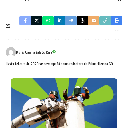
María Camila Valdés Rizo
Hasta febrero de 2020 se desempeñó como redactora de PrimerTiempo.CO.