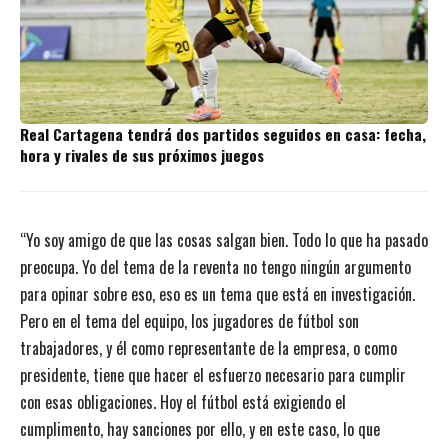
Real Cartagena tendrá dos partidos seguidos en casa: fecha,
hora y rivales de sus próximos juegos
“Yo soy amigo de que las cosas salgan bien. Todo lo que ha pasado
preocupa. Yo del tema de la reventa no tengo ningún argumento
para opinar sobre eso, eso es un tema que está en investigación.
Pero en el tema del equipo, los jugadores de fútbol son
trabajadores, y él como representante de la empresa, o como
presidente, tiene que hacer el esfuerzo necesario para cumplir
con esas obligaciones. Hoy el fútbol está exigiendo el
cumplimento, hay sanciones por ello, y en este caso, lo que