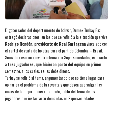
El gobernador del departamento de bolívar, Dumek Turbay Paz
entregó declaraciones, en las que se refirió a la situación que vive
Rodrigo Rendón, presidente de Real Cartagena
vinculado con
el cartel de venta de boletas para el partido Colombia – Brasil.
Sumado a eso, un nuevo problema con Supersociedades, en cuanto
a
tres jugadores, que hicieron parte del equipo
en primer
semestre, a los cuales se les debe dinero.
Turbay se refirió al tema, argumentando que no tiene lugar para
opinar en el problema de la reventa y que desea que salgan las
cosas de la mejor manera. También, habló del tema de los
jugadores que instauraron demandas en Supersociedades.