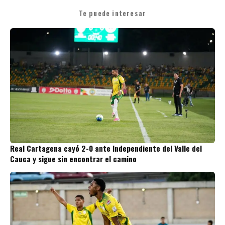
Te puede interesar
Real Cartagena cayó 2-0 ante Independiente del Valle del
Cauca y sigue sin encontrar el camino