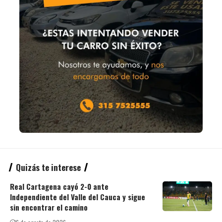
Quizás te interese
Real Cartagena cayó 2-0 ante
Independiente del Valle del Cauca y sigue
sin encontrar el camino