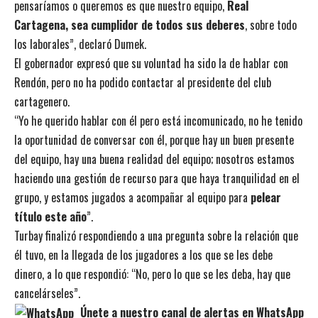
pensaríamos o queremos es que nuestro equipo,
Real
Cartagena, sea cumplidor de todos sus deberes
, sobre todo
los laborales”, declaró Dumek.
El gobernador expresó que su voluntad ha sido la de hablar con
Rendón, pero no ha podido contactar al presidente del club
cartagenero.
“Yo he querido hablar con él pero está incomunicado, no he tenido
la oportunidad de conversar con él, porque hay un buen presente
del equipo, hay una buena realidad del equipo; nosotros estamos
haciendo una gestión de recurso para que haya tranquilidad en el
grupo, y estamos jugados a acompañar al equipo para
pelear
título este año
”.
Turbay finalizó respondiendo a una pregunta sobre la relación que
él tuvo, en la llegada de los jugadores a los que se les debe
dinero, a lo que respondió: “No, pero lo que se les deba, hay que
cancelárseles”.
Únete a nuestro canal de alertas en WhatsApp