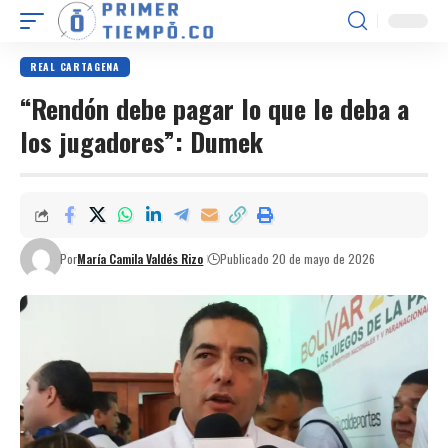
REAL CARTAGENA
“Rendón debe pagar lo que le deba a
los jugadores”: Dumek
Por
María Camila Valdés Rizo
Publicado 20 de mayo de 2026