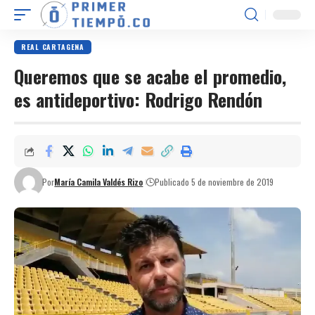
REAL CARTAGENA
Queremos que se acabe el promedio,
es antideportivo: Rodrigo Rendón
Por
María Camila Valdés Rizo
Publicado 5 de noviembre de 2019