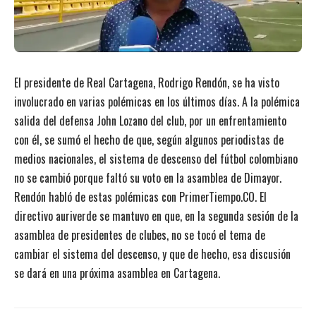
El presidente de Real Cartagena, Rodrigo Rendón, se ha visto
involucrado en varias polémicas en los últimos días. A la
polémica
salida del defensa John Lozano del club
, por un enfrentamiento
con él, se sumó el hecho de que, según algunos periodistas de
medios nacionales,
el sistema de descenso del fútbol colombiano
no se cambió porque faltó su voto en la asamblea de Dimayor
.
Rendón habló de estas polémicas con PrimerTiempo.CO. El
directivo auriverde se mantuvo en que, en la segunda sesión de la
asamblea de presidentes de clubes, no se tocó el tema de
cambiar el sistema del descenso, y que de hecho, esa discusión
se dará en una próxima asamblea en Cartagena.