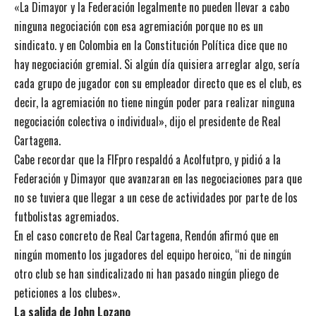
«La Dimayor y la Federación legalmente no pueden llevar a cabo
ninguna negociación con esa agremiación porque no es un
sindicato. y en Colombia en la Constitución Política dice que no
hay negociación gremial. Si algún día quisiera arreglar algo, sería
cada grupo de jugador con su empleador directo que es el club, es
decir, la agremiación no tiene ningún poder para realizar ninguna
negociación colectiva o individual», dijo el presidente de Real
Cartagena.
Cabe recordar que la FIFpro respaldó a Acolfutpro
, y pidió a la
Federación y Dimayor que avanzaran en las negociaciones para que
no se tuviera que llegar a un cese de actividades por parte de los
futbolistas agremiados.
En el caso concreto de Real Cartagena, Rendón afirmó que en
ningún momento los jugadores del equipo heroico, “ni de ningún
otro club se han sindicalizado ni han pasado ningún pliego de
peticiones a los clubes».
La salida de John Lozano