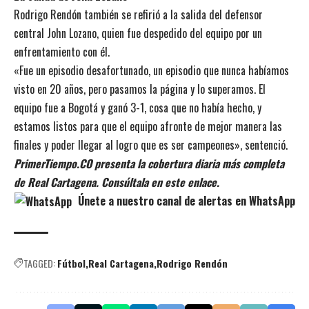
Rodrigo Rendón también se refirió a la salida del defensor
central John Lozano, quien fue despedido del equipo por un
enfrentamiento con él.
«Fue un episodio desafortunado, un episodio que nunca habíamos
visto en 20 años, pero pasamos la página y lo superamos. El
equipo fue a Bogotá y ganó 3-1, cosa que no había hecho, y
estamos listos para que el equipo afronte de mejor manera las
finales y poder llegar al logro que es ser campeones», sentenció.
PrimerTiempo.CO presenta la cobertura diaria más completa
de Real Cartagena. Consúltala en este enlace.
Únete a nuestro canal de alertas en WhatsApp
TAGGED:
Fútbol
Real Cartagena
Rodrigo Rendón