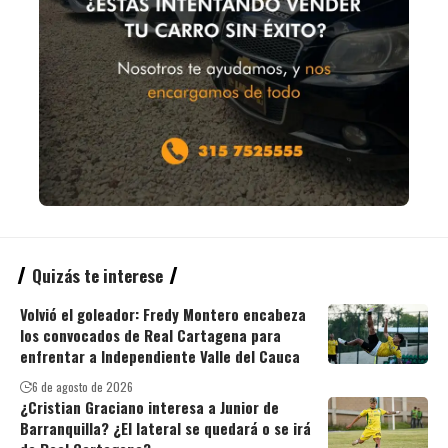
Quizás te interese
Volvió el goleador: Fredy Montero encabeza
los convocados de Real Cartagena para
enfrentar a Independiente Valle del Cauca
6 de agosto de 2026
¿Cristian Graciano interesa a Junior de
Barranquilla? ¿El lateral se quedará o se irá