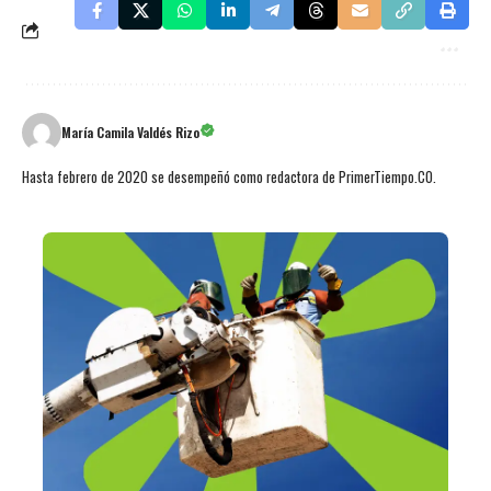
María Camila Valdés Rizo
Hasta febrero de 2020 se desempeñó como redactora de PrimerTiempo.CO.