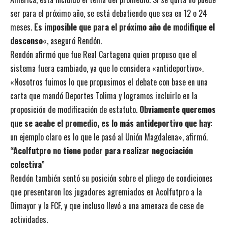
ser para el próximo año, se está debatiendo que sea en 12 o 24
meses.
Es imposible que para el próximo año de modifique el
descenso
«, aseguró Rendón.
Rendón afirmó que fue Real Cartagena quien propuso que el
sistema fuera cambiado, ya que lo considera «antideportivo».
«Nosotros fuimos lo que propusimos el debate con base en una
carta que mandó Deportes Tolima y logramos incluirlo en la
proposición de modificación de estatuto.
Obviamente queremos
que se acabe el promedio, es lo más antideportivo que hay
:
un ejemplo claro es lo que le pasó al Unión Magdalena», afirmó.
“Acolfutpro no tiene poder para realizar negociación
colectiva”
Rendón también sentó su posición sobre el pliego de condiciones
que presentaron los jugadores agremiados en Acolfutpro a la
Dimayor y la FCF, y que incluso llevó a una amenaza de cese de
actividades.