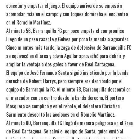
conectar y empatar el juego. El equipo auriverde se empezó a
acomodar más en el campo y con toques dominaba el encuentro
en el Romelio Martínez.
Al minuto 56, Barranquilla FC por poco empata el compromiso
luego de un pase rasante y Gelves por poco la manda a aguardar.
Cinco minutos más tarde, la zaga de defensiva de Barranquilla FC
se equivocó en él área y Edwin Aguilar aprovechó para definir y
ampliar la ventaja a dos goles a favor de Real Cartagena.
El equipo de José Fernando Santa siguió insistiendo por la banda
derecha de Robert Harrys, pero siempre era derribado por el
equipo de Barranquilla FC. Al minuto 78, Barranquilla descontó en
el marcador con un centro desde la banda derecha. El portero
Mosquera se complicó y en el rebote, el delantero Christian
Sarmiento descontó las acciones en el Romelio Martínez.
Al minuto 80, Barranquilla FC llegó de manera peligrosa en el área
de Real Cartagena. Se salvó el equipo de Santa, quien envió al