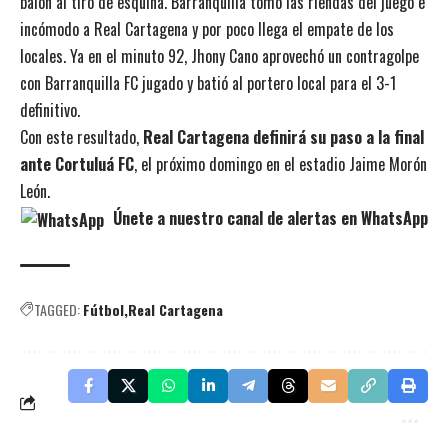
balón al tiro de esquina. Barranquilla tomó las riendas del juego e
incómodo a Real Cartagena y por poco llega el empate de los
locales. Ya en el minuto 92, Jhony Cano aprovechó un contragolpe
con Barranquilla FC jugado y batió al portero local para el 3-1
definitivo.
Con este resultado,
Real Cartagena definirá su paso a la final
ante Cortuluá FC
, el próximo domingo en el estadio Jaime Morón
León.
Únete a nuestro canal de alertas en WhatsApp
TAGGED:
Fútbol
Real Cartagena