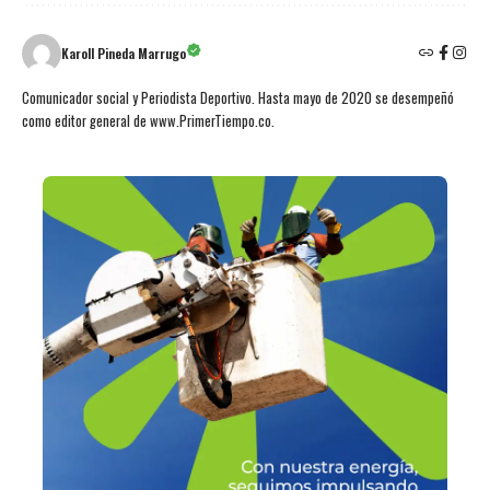
Karoll Pineda Marrugo
Comunicador social y Periodista Deportivo. Hasta mayo de 2020 se desempeñó
como editor general de www.PrimerTiempo.co.