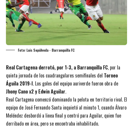
Foto: Luis Sepúlveda - Barranquilla FC
Real Cartagena derrotó, por 1-3, a Barranquilla FC
, por la
quinta jornada de los cuadrangulares semifinales del
Torneo
Águila 2019-I
. Los goles del equipo auriverde fueron obra de
Jhony Cano x2 y Edwin Aguilar
.
Real Cartagena comenzó dominando la pelota en territorio rival. El
equipo de José Fernando Santa inquietó al minuto 1, cuando Álvaro
Meléndez desbordó a linea final y centró para Aguilar, quien fue
derribado en área, pero se encontraba inhabilitado.