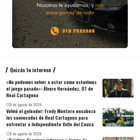
Quizás te interese
«No podemos volver a estar como estuvimos
el juego pasado»: Álvaro Hernández, DT de
Real Cartagena
8 de agosto de 2026
Volvió el goleador: Fredy Montero encabeza
los convocados de Real Cartagena para
enfrentar a Independiente Valle del Cauca
6 de agosto de 2026