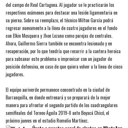
del campo de Real Cartagena. Al jugador se le practicarán los
respectivos exámenes para destacar una lesión ligamentaria en
su pierna. Sobre su reemplazo, el técnico Milton García podrá
regresar nuevamente a la línea de cuatro jugadores en el fondo
con Elkin Mosquera y Jhon Lozano como parejas de centrales.
Ahora, Guillermo Sierra también se encuentra lesionado y en
recuperación, por lo que tendría que recurrir a la cantera heroica
para subsanar este problema o improvisar con un jugador de
posición defensiva, en caso de que quiera volver a la linea de cinco
jugadores.
El equipo auriverde permanece concentrado en la ciudad de
Barranquilla, en donde entrenará y se preparará de la mejor
manera para afrontar el segundo partido de los cuadrangulares
semifinales del Torneo Águila 2019-II ante Boyacá Chicó, el
próximo jueves en el estadio Romelio Martínez.