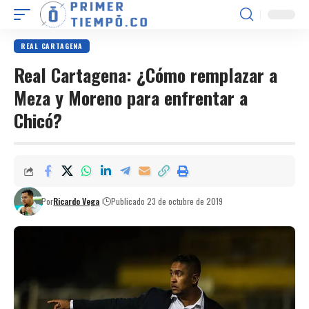
REAL CARTAGENA
Real Cartagena: ¿Cómo remplazar a
Meza y Moreno para enfrentar a
Chicó?
Por
Ricardo Vega
Publicado 23 de octubre de 2019