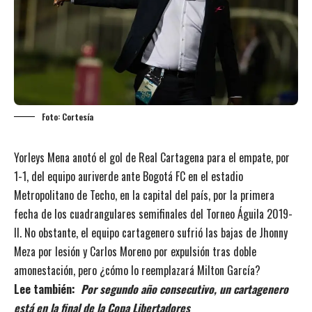
Foto: Cortesía
Yorleys Mena anotó el gol de Real Cartagena para el empate, por
1-1, del equipo auriverde ante Bogotá FC en el estadio
Metropolitano de Techo, en la capital del país, por la primera
fecha de los cuadrangulares semifinales del Torneo Águila 2019-
II. No obstante, el equipo cartagenero sufrió las bajas de Jhonny
Meza por lesión y Carlos Moreno por expulsión tras doble
amonestación, pero ¿cómo lo reemplazará Milton García?
Lee también:
Por segundo año consecutivo, un cartagenero
está en la final de la Copa Libertadores