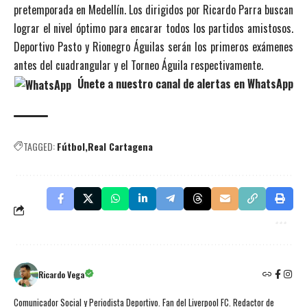
pretemporada en Medellín. Los dirigidos por Ricardo Parra buscan
lograr el nivel óptimo para encarar todos los partidos amistosos.
Deportivo Pasto y Rionegro Águilas serán los primeros exámenes
antes del cuadrangular y el Torneo Águila respectivamente.
Únete a nuestro canal de alertas en WhatsApp
TAGGED:
Fútbol
Real Cartagena
Ricardo Vega
Comunicador Social y Periodista Deportivo. Fan del Liverpool FC. Redactor de