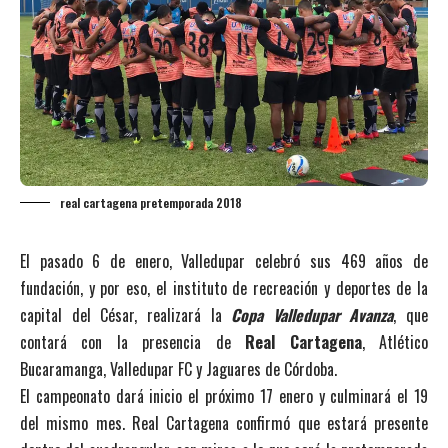
real cartagena pretemporada 2018
El pasado 6 de enero, Valledupar celebró sus 469 años de
fundación, y por eso, el instituto de recreación y deportes de la
capital del César, realizará la
Copa Valledupar Avanza
, que
contará con la presencia de
Real Cartagena
, Atlético
Bucaramanga, Valledupar FC y Jaguares de Córdoba.
El campeonato dará inicio el próximo 17 enero y culminará el 19
del mismo mes. Real Cartagena confirmó que estará presente