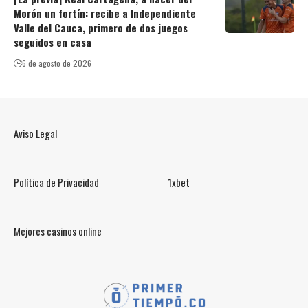
Morón un fortín: recibe a Independiente
Valle del Cauca, primero de dos juegos
seguidos en casa
6 de agosto de 2026
Aviso Legal
Política de Privacidad
1xbet
Mejores casinos online