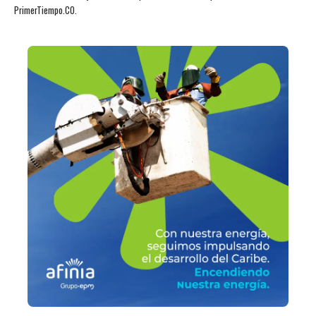
PrimerTiempo.CO.