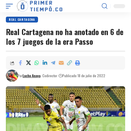
REAL CARTAGENA
Real Cartagena no ha anotado en 6 de
los 7 juegos de la era Passo
Por
Lucho Anaya
- Codirector
Publicado 18 de julio de 2022