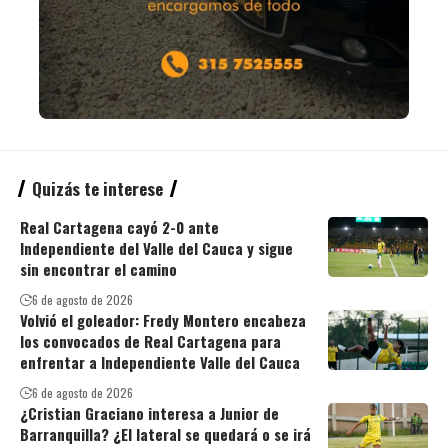
Quizás te interese
Real Cartagena cayó 2-0 ante
Independiente del Valle del Cauca y sigue
sin encontrar el camino
6 de agosto de 2026
Volvió el goleador: Fredy Montero encabeza
los convocados de Real Cartagena para
enfrentar a Independiente Valle del Cauca
6 de agosto de 2026
¿Cristian Graciano interesa a Junior de
Barranquilla? ¿El lateral se quedará o se irá