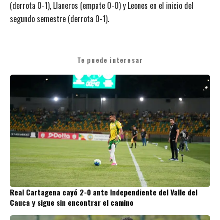
(derrota 0-1), Llaneros (empate 0-0) y Leones en el inicio del
segundo semestre (derrota 0-1).
Te puede interesar
Real Cartagena cayó 2-0 ante Independiente del Valle del
Cauca y sigue sin encontrar el camino