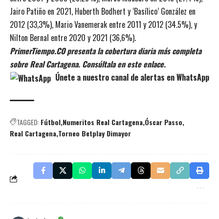
Jairo Patiño en 2021, Huberth Bodhert y ‘Basílico’ González en
2012 (33,3%), Mario Vanemerak entre 2011 y 2012 (34.5%), y
Nilton Bernal entre 2020 y 2021 (36,6%).
PrimerTiempo.CO presenta la cobertura diaria más completa
sobre Real Cartagena. Consúltala en este enlace.
Únete a nuestro canal de alertas en WhatsApp
TAGGED:
Fútbol
Numeritos Real Cartagena
Óscar Passo
Real Cartagena
Torneo Betplay Dimayor