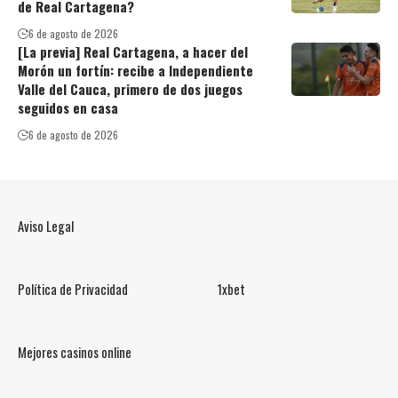
de Real Cartagena?
6 de agosto de 2026
[La previa] Real Cartagena, a hacer del
Morón un fortín: recibe a Independiente
Valle del Cauca, primero de dos juegos
seguidos en casa
6 de agosto de 2026
Aviso Legal
Política de Privacidad
1xbet
Mejores casinos online