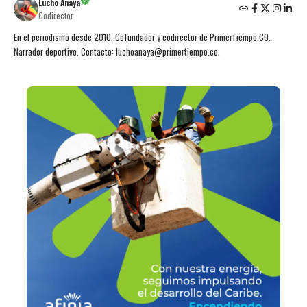
Lucho Anaya
Codirector
En el periodismo desde 2010. Cofundador y codirector de PrimerTiempo.CO.
Narrador deportivo. Contacto: luchoanaya@primertiempo.co.