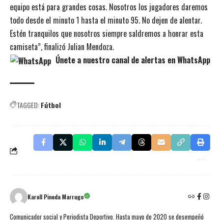
equipo está para grandes cosas. Nosotros los jugadores daremos
todo desde el minuto 1 hasta el minuto 95. No dejen de alentar.
Estén tranquilos que nosotros siempre saldremos a honrar esta
camiseta”, finalizó Julian Mendoza.
Únete a nuestro canal de alertas en WhatsApp
TAGGED:
Fútbol
Karoll Pineda Marrugo
Comunicador social y Periodista Deportivo. Hasta mayo de 2020 se desempeñó