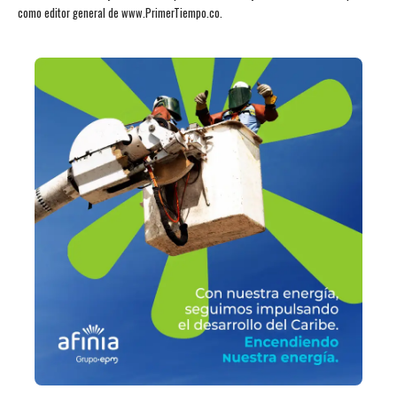
como editor general de www.PrimerTiempo.co.