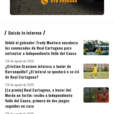
Quizás te interese
Volvió el goleador: Fredy Montero encabeza
los convocados de Real Cartagena para
enfrentar a Independiente Valle del Cauca
6 de agosto de 2026
¿Cristian Graciano interesa a Junior de
Barranquilla? ¿El lateral se quedará o se irá
de Real Cartagena?
6 de agosto de 2026
[La previa] Real Cartagena, a hacer del
Morón un fortín: recibe a Independiente
Valle del Cauca, primero de dos juegos
seguidos en casa
6 de agosto de 2026