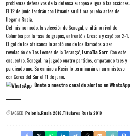
problemas defensivos de la defensa europea e igualó las acciones.
El 12 de junio tendrán con Lituania su última prueba antes de
llegar a Rusia.
Del mismo modo, la selección de Senegal, el último rival de
Colombia por la fase de grupos, enfrentó a Croacia y cayó por 2-1.
El gol de los africanos lo anotó uno de los llamados a ser
revelación de ‘Los Leones de la Teranga’,
Ismaïla Sarr
. Con este
encuentro, Senegal, ha jugado cuatro partidos, empatando tres y
perdiendo uno. Su camino a Rusia lo terminarán en un amistoso
con Corea del Sur el 11 de junio.
Únete a nuestro canal de alertas en WhatsApp
TAGGED:
Polonia
Rusia 2018
Titulares Rusia 2018