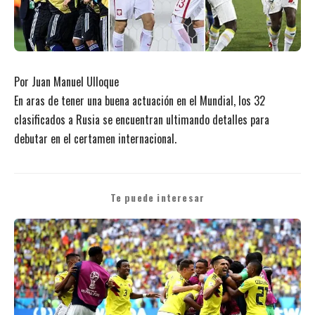
Por Juan Manuel Ulloque
En aras de tener una buena actuación en el Mundial, los 32
clasificados a Rusia se encuentran ultimando detalles para
debutar en el certamen internacional.
Te puede interesar