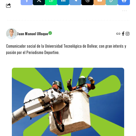
Juan Manuel Ulloque
Comunicador social de la Universidad Tecnológica de Bolívar, con gran interés y
pasión por el Periodismo Deportivo.