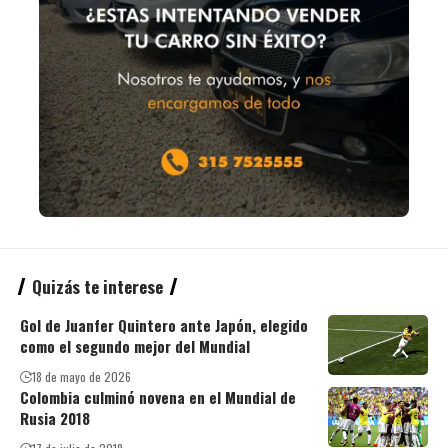
Quizás te interese
Gol de Juanfer Quintero ante Japón, elegido
como el segundo mejor del Mundial
18 de mayo de 2026
Colombia culminó novena en el Mundial de
Rusia 2018