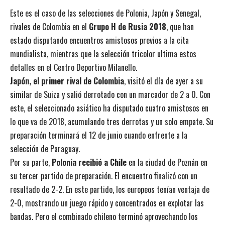
Este es el caso de las selecciones de Polonia, Japón y Senegal,
rivales de Colombia en el
Grupo H de Rusia 2018
, que han
estado disputando encuentros amistosos previos a la cita
mundialista, mientras que la selección tricolor ultima estos
detalles en el Centro Deportivo Milanello.
Japón, el primer rival de Colombia
, visitó el día de ayer a su
similar de Suiza y salió derrotado con un marcador de 2 a 0. Con
este, el seleccionado asiático ha disputado cuatro amistosos en
lo que va de 2018, acumulando tres derrotas y un solo empate. Su
preparación terminará el 12 de junio cuando enfrente a la
selección de Paraguay.
Por su parte,
Polonia recibió a Chile
en la ciudad de Poznán en
su tercer partido de preparación. El encuentro finalizó con un
resultado de 2-2. En este partido, los europeos tenían ventaja de
2-0, mostrando un juego rápido y concentrados en explotar las
bandas. Pero el combinado chileno terminó aprovechando los