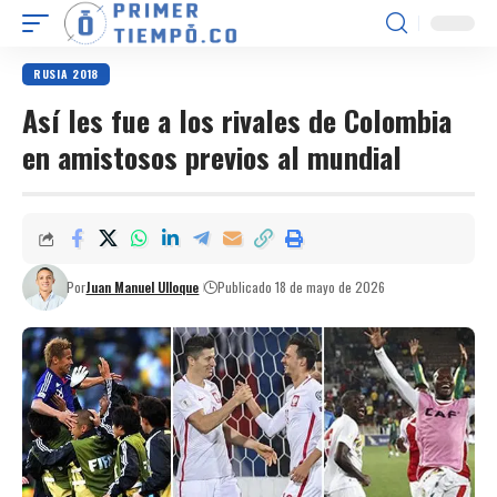
RUSIA 2018
Así les fue a los rivales de Colombia
en amistosos previos al mundial
Por
Juan Manuel Ulloque
Publicado 18 de mayo de 2026