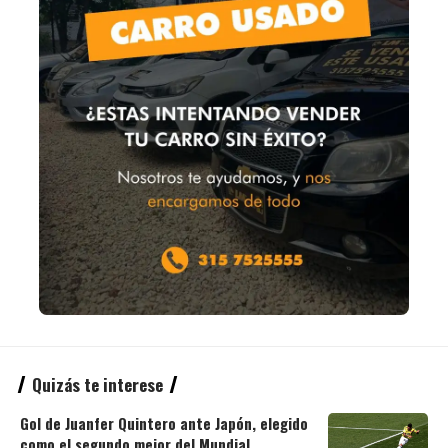
Quizás te interese
Gol de Juanfer Quintero ante Japón, elegido
como el segundo mejor del Mundial