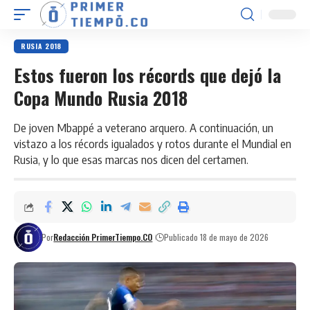
RUSIA 2018
Estos fueron los récords que dejó la
Copa Mundo Rusia 2018
De joven Mbappé a veterano arquero. A continuación, un
vistazo a los récords igualados y rotos durante el Mundial en
Rusia, y lo que esas marcas nos dicen del certamen.
Por
Redacción PrimerTiempo.CO
Publicado 18 de mayo de 2026