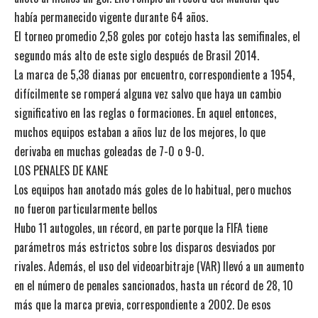
había permanecido vigente durante 64 años.
El torneo promedio 2,58 goles por cotejo hasta las semifinales, el
segundo más alto de este siglo después de Brasil 2014.
La marca de 5,38 dianas por encuentro, correspondiente a 1954,
difícilmente se romperá alguna vez salvo que haya un cambio
significativo en las reglas o formaciones. En aquel entonces,
muchos equipos estaban a años luz de los mejores, lo que
derivaba en muchas goleadas de 7-0 o 9-0.
LOS PENALES DE KANE
Los equipos han anotado más goles de lo habitual, pero muchos
no fueron particularmente bellos
Hubo 11 autogoles, un récord, en parte porque la FIFA tiene
parámetros más estrictos sobre los disparos desviados por
rivales. Además, el uso del videoarbitraje (VAR) llevó a un aumento
en el número de penales sancionados, hasta un récord de 28, 10
más que la marca previa, correspondiente a 2002. De esos