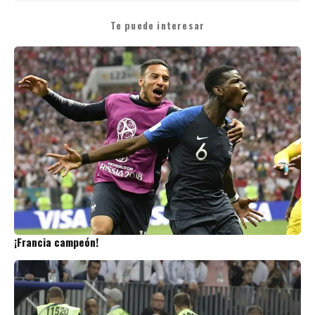
Te puede interesar
¡Francia campeón!