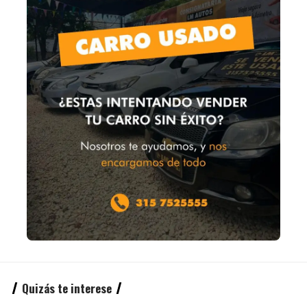
Quizás te interese