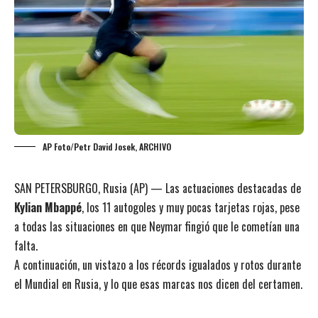
AP Foto/Petr David Josek, ARCHIVO
SAN PETERSBURGO, Rusia (AP) — Las actuaciones destacadas de
Kylian Mbappé
, los 11 autogoles y muy pocas tarjetas rojas, pese
a todas las situaciones en que Neymar fingió que le cometían una
falta.
A continuación, un vistazo a los récords igualados y rotos durante
el Mundial en Rusia, y lo que esas marcas nos dicen del certamen.