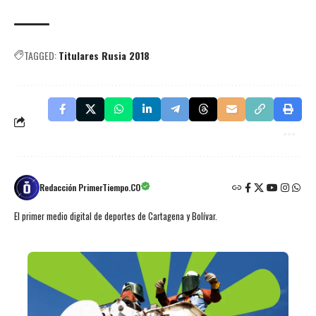
TAGGED:
Titulares Rusia 2018
Redacción PrimerTiempo.CO
El primer medio digital de deportes de Cartagena y Bolívar.