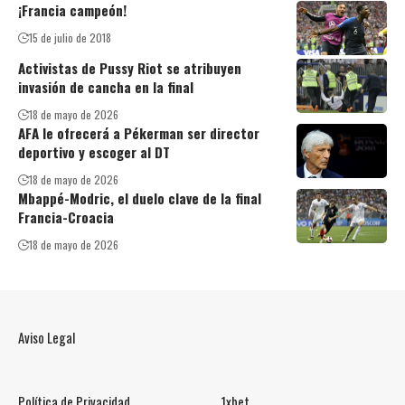
¡Francia campeón!
15 de julio de 2018
Activistas de Pussy Riot se atribuyen
invasión de cancha en la final
18 de mayo de 2026
AFA le ofrecerá a Pékerman ser director
deportivo y escoger al DT
18 de mayo de 2026
Mbappé-Modric, el duelo clave de la final
Francia-Croacia
18 de mayo de 2026
Aviso Legal
Política de Privacidad
1xbet