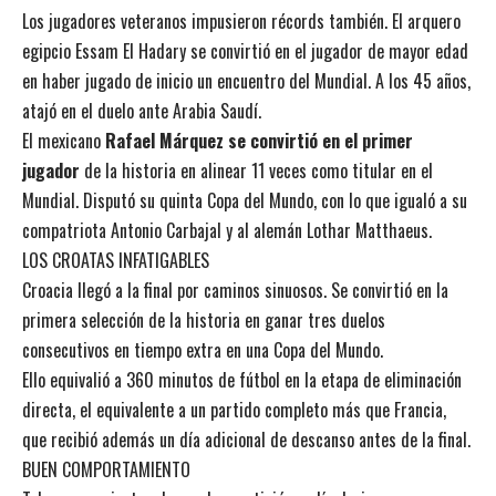
Los jugadores veteranos impusieron récords también. El arquero
egipcio Essam El Hadary se convirtió en el jugador de mayor edad
en haber jugado de inicio un encuentro del Mundial. A los 45 años,
atajó en el duelo ante Arabia Saudí.
El mexicano
Rafael Márquez se convirtió en el primer
jugador
de la historia en alinear 11 veces como titular en el
Mundial. Disputó su quinta Copa del Mundo, con lo que igualó a su
compatriota Antonio Carbajal y al alemán Lothar Matthaeus.
LOS CROATAS INFATIGABLES
Croacia llegó a la final por caminos sinuosos. Se convirtió en la
primera selección de la historia en ganar tres duelos
consecutivos en tiempo extra en una Copa del Mundo.
Ello equivalió a 360 minutos de fútbol en la etapa de eliminación
directa, el equivalente a un partido completo más que Francia,
que recibió además un día adicional de descanso antes de la final.
BUEN COMPORTAMIENTO