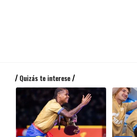
Quizás te interese