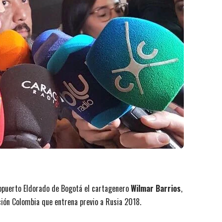
eropuerto Eldorado de Bogotá el cartagenero
Wilmar Barrios
,
ción Colombia que entrena previo a Rusia 2018.