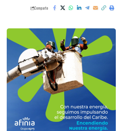
Comparte