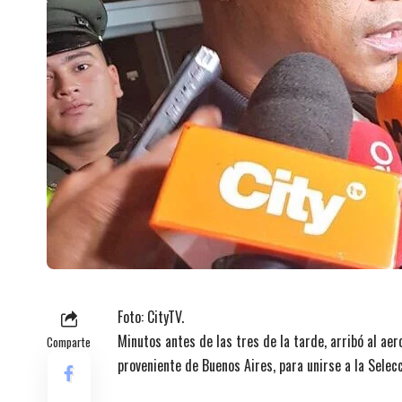
Foto: CityTV.
Minutos antes de las tres de la tarde, arribó al a
Comparte
proveniente de Buenos Aires, para unirse a la Selec