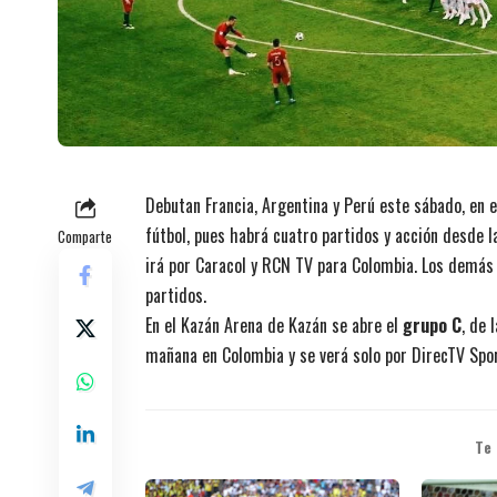
Debutan Francia, Argentina y Perú este sábado, en e
fútbol, pues habrá cuatro partidos y acción desde 
Comparte
irá por Caracol y RCN TV para Colombia. Los demás 
partidos.
En el Kazán Arena de Kazán se abre el
grupo C
, de 
mañana en Colombia y se verá solo por DirecTV Spor
Te