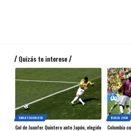
Quizás te interese
UNCATEGORIZED
RUSIA 2018
Gol de Juanfer Quintero ante Japón, elegido
Colombia cu