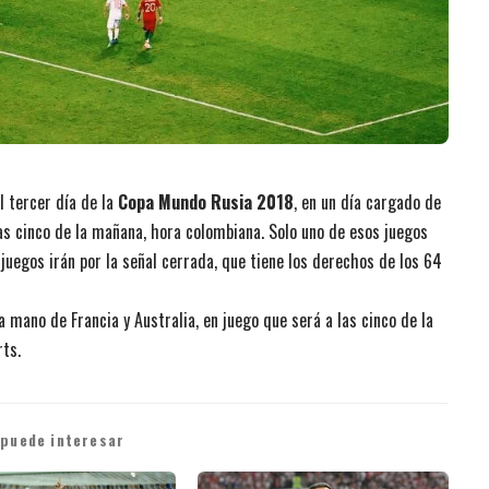
l tercer día de la
Copa Mundo Rusia 2018
, en un día cargado de
las cinco de la mañana, hora colombiana. Solo uno de esos juegos
juegos irán por la señal cerrada, que tiene los derechos de los 64
la mano de Francia y Australia, en juego que será a las cinco de la
ts.
 puede interesar