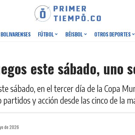
 BOLIVARENSES
FÚTBOL
BÉISBOL
OTROS DEPORTES
egos este sábado, uno s
ste sábado, en el tercer día de la Copa M
 partidos y acción desde las cinco de la 
ayo de 2026