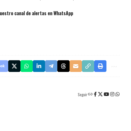
uestro canal de alertas en WhatsApp
ook
Seguir