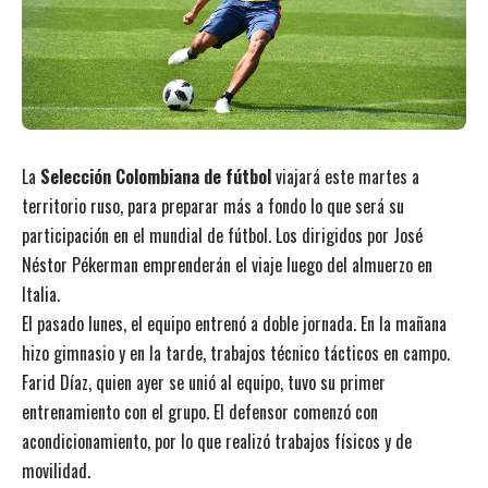
La
Selección Colombiana de fútbol
viajará este martes a
territorio ruso, para preparar más a fondo lo que será su
participación en el mundial de fútbol. Los dirigidos por José
Néstor Pékerman emprenderán el viaje luego del almuerzo en
Italia.
El pasado lunes, el equipo entrenó a doble jornada. En la mañana
hizo gimnasio y en la tarde, trabajos técnico tácticos en campo.
Farid Díaz, quien ayer se unió al equipo, tuvo su primer
entrenamiento con el grupo. El defensor comenzó con
acondicionamiento, por lo que realizó trabajos físicos y de
movilidad.