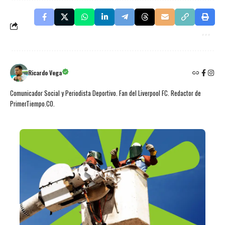
Ricardo Vega
Comunicador Social y Periodista Deportivo. Fan del Liverpool FC. Redactor de
PrimerTiempo.CO.