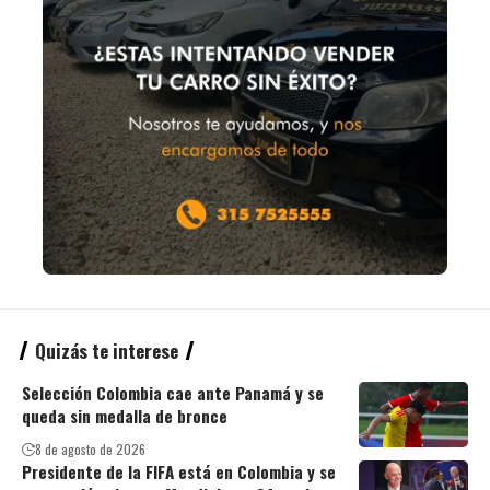
Quizás te interese
Selección Colombia cae ante Panamá y se
queda sin medalla de bronce
8 de agosto de 2026
Presidente de la FIFA está en Colombia y se