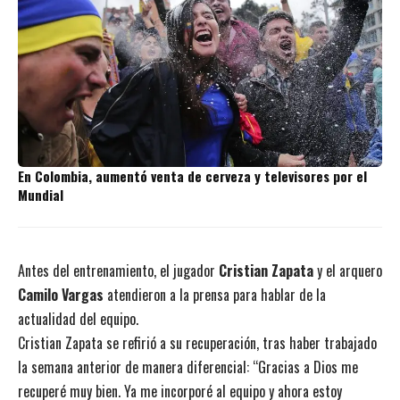
En Colombia, aumentó venta de cerveza y televisores por el
Mundial
Antes del entrenamiento, el jugador
Cristian Zapata
y el arquero
Camilo Vargas
atendieron a la prensa para hablar de la
actualidad del equipo.
Cristian Zapata se refirió a su recuperación, tras haber trabajado
la semana anterior de manera diferencial: “Gracias a Dios me
recuperé muy bien. Ya me incorporé al equipo y ahora estoy