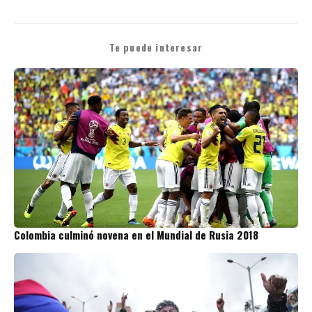
Te puede interesar
Colombia culminó novena en el Mundial de Rusia 2018