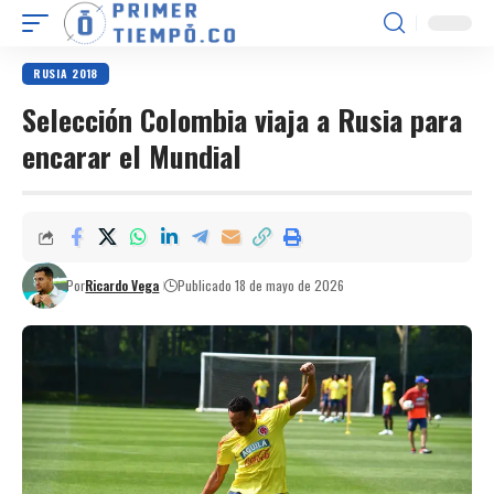
RUSIA 2018
Selección Colombia viaja a Rusia para
encarar el Mundial
Por
Ricardo Vega
Publicado 18 de mayo de 2026