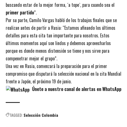
buscando estar de la mejor forma, ´a tope`, para cuando sea el
primer partido
”.
Por su parte, Camilo Vargas habló de los trabajos finales que se
realizan antes de partir a Rusia: “Estamos afinando los últimos
detalles para esta cita tan importante para nosotros. Estos
últimos momentos aquí son lindos y debemos aprovecharlos
porque es donde menos distensión se tiene y nos sirve para
compenetrar mejor el grupo”.
Una vez en Rusia, comenzará la preparación para el primer
compromiso que disputará la selección nacional en la cita Mundial
frente a Japón, el próximo 19 de junio.
Únete a nuestro canal de alertas en WhatsApp
TAGGED:
Selección Colombia