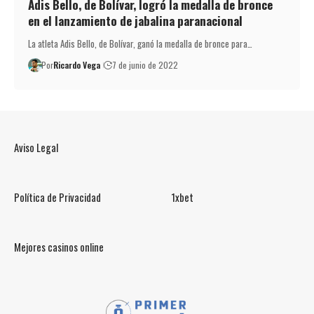
Adis Bello, de Bolívar, logró la medalla de bronce
en el lanzamiento de jabalina paranacional
La atleta Adis Bello, de Bolívar, ganó la medalla de bronce para…
Por
Ricardo Vega
7 de junio de 2022
Aviso Legal
Política de Privacidad
1xbet
Mejores casinos online