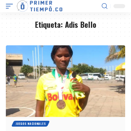
Etiqueta:
Adis Bello
JUEGOS NACIONALES