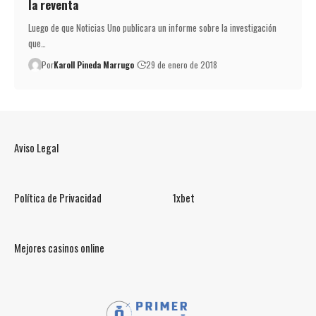
la reventa
Luego de que Noticias Uno publicara un informe sobre la investigación
que…
Por
Karoll Pineda Marrugo
29 de enero de 2018
Aviso Legal
Política de Privacidad
1xbet
Mejores casinos online