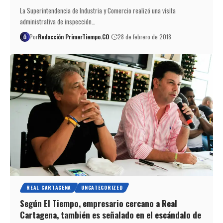
La Superintendencia de Industria y Comercio realizó una visita
administrativa de inspección…
Por
Redacción PrimerTiempo.CO
28 de febrero de 2018
REAL CARTAGENA
UNCATEGORIZED
Según El Tiempo, empresario cercano a Real
Cartagena, también es señalado en el escándalo de