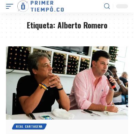
Etiqueta:
Alberto Romero
REAL CARTAGENA