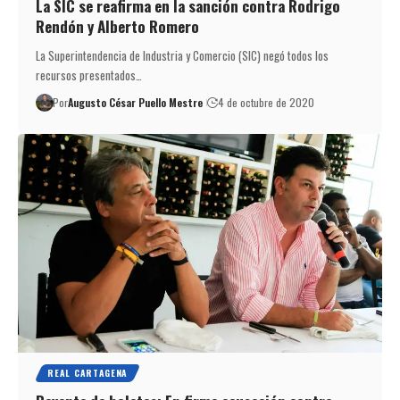
La SIC se reafirma en la sanción contra Rodrigo
Rendón y Alberto Romero
La Superintendencia de Industria y Comercio (SIC) negó todos los
recursos presentados…
Por
Augusto César Puello Mestre
4 de octubre de 2020
REAL CARTAGENA