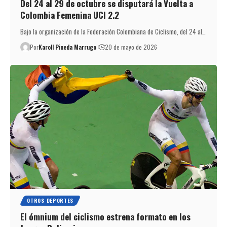
Del 24 al 29 de octubre se disputará la Vuelta a
Colombia Femenina UCI 2.2
Bajo la organización de la Federación Colombiana de Ciclismo, del 24 al…
Por
Karoll Pineda Marrugo
20 de mayo de 2026
OTROS DEPORTES
El ómnium del ciclismo estrena formato en los