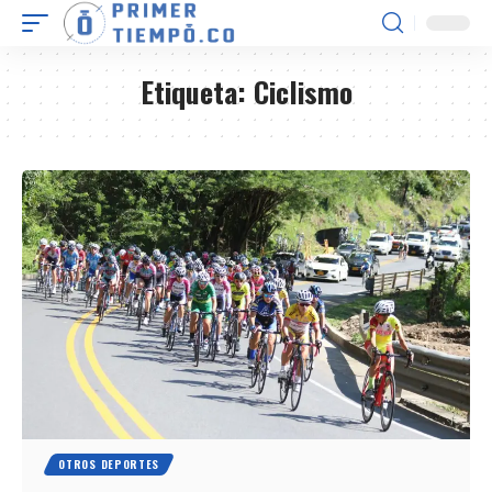
Etiqueta:
Ciclismo
OTROS DEPORTES