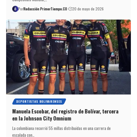
Por
Redacción PrimerTiempo.CO
20 de mayo de 2026
DEPORTISTAS BOLIVARENSES
Manuela Escobar, del registro de Bolívar, tercera
en la Johnson City Omnium
La colombiana recorrió 55 millas distribuidas en una carrera de
escalada con…