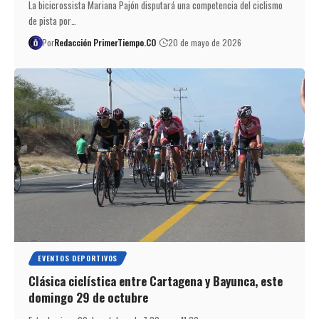
La bicicrossista Mariana Pajón disputará una competencia del ciclismo
de pista por…
Por
Redacción PrimerTiempo.CO
20 de mayo de 2026
EVENTOS DEPORTIVOS
Clásica ciclística entre Cartagena y Bayunca, este
domingo 29 de octubre