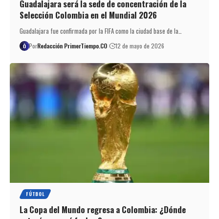
Guadalajara será la sede de concentración de la
Selección Colombia en el Mundial 2026
Guadalajara fue confirmada por la FIFA como la ciudad base de la…
Por
Redacción PrimerTiempo.CO
12 de mayo de 2026
FÚTBOL
La Copa del Mundo regresa a Colombia: ¿Dónde