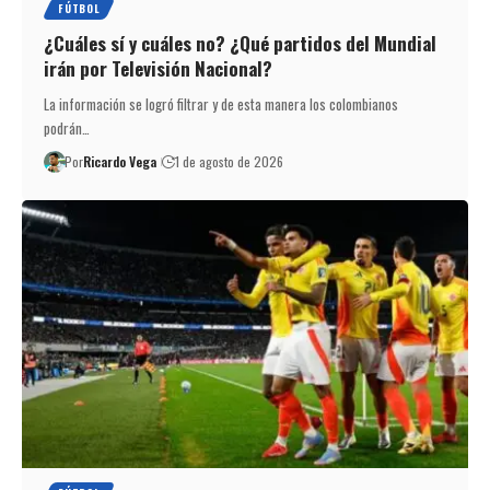
FÚTBOL
¿Cuáles sí y cuáles no? ¿Qué partidos del Mundial
irán por Televisión Nacional?
La información se logró filtrar y de esta manera los colombianos
podrán…
Por
Ricardo Vega
1 de agosto de 2026