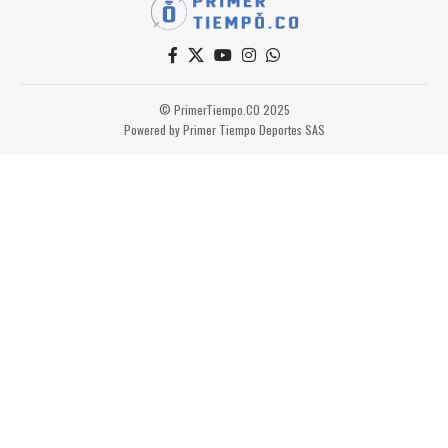
© PrimerTiempo.CO 2025
Powered by Primer Tiempo Deportes SAS