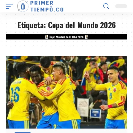
Etiqueta:
Copa del Mundo 2026