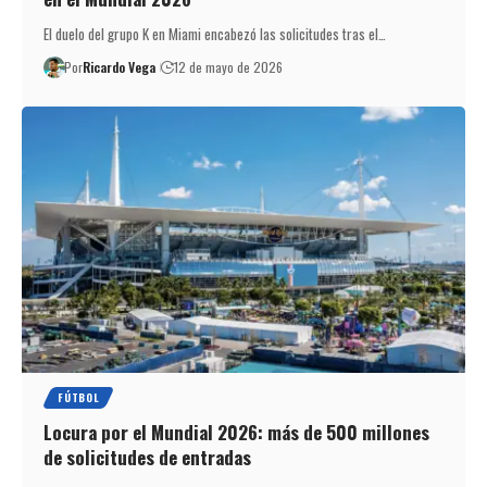
El duelo del grupo K en Miami encabezó las solicitudes tras el…
Por
Ricardo Vega
12 de mayo de 2026
FÚTBOL
Locura por el Mundial 2026: más de 500 millones
de solicitudes de entradas