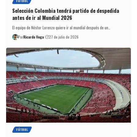
FÚTBOL
Selección Colombia tendrá partido de despedida
antes de ir al Mundial 2026
El equipo de Néstor Lorenzo quiere ir al mundial después de un…
Por
Ricardo Vega
27 de julio de 2026
FÚTBOL