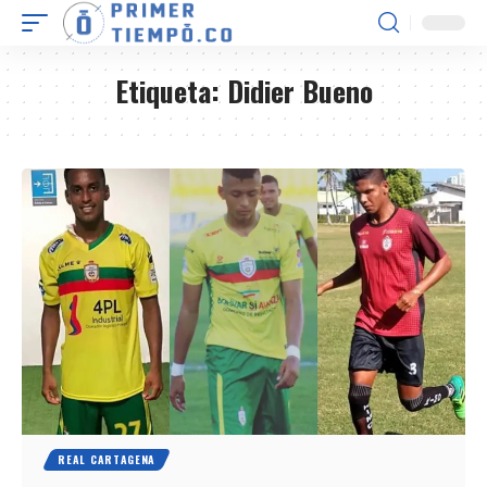
Etiqueta:
Didier Bueno
REAL CARTAGENA