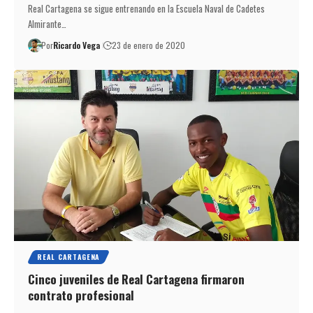
Real Cartagena se sigue entrenando en la Escuela Naval de Cadetes
Almirante…
Por
Ricardo Vega
23 de enero de 2020
REAL CARTAGENA
Cinco juveniles de Real Cartagena firmaron
contrato profesional