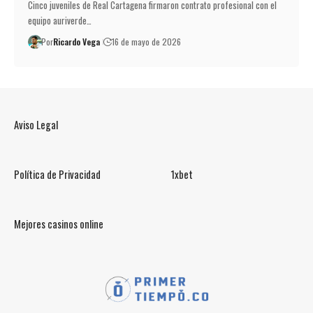
Cinco juveniles de Real Cartagena firmaron contrato profesional con el
equipo auriverde…
Por
Ricardo Vega
16 de mayo de 2026
Aviso Legal
Política de Privacidad
1xbet
Mejores casinos online