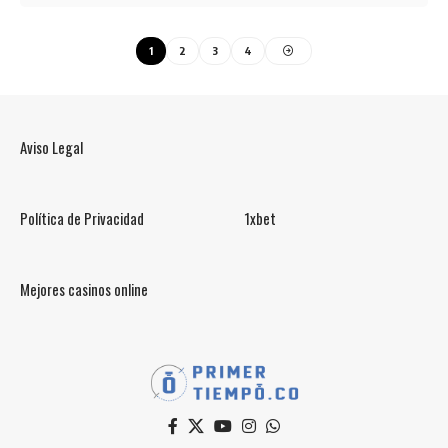
1
2
3
4
Aviso Legal
Política de Privacidad
1xbet
Mejores casinos online