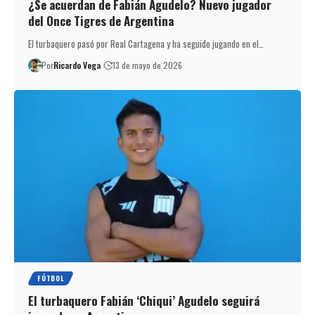
¿Se acuerdan de Fabián Agudelo? Nuevo jugador
del Once Tigres de Argentina
El turbaquero pasó por Real Cartagena y ha seguido jugando en el…
Por
Ricardo Vega
13 de mayo de 2026
FÚTBOL
El turbaquero Fabián ‘Chiqui’ Agudelo seguirá