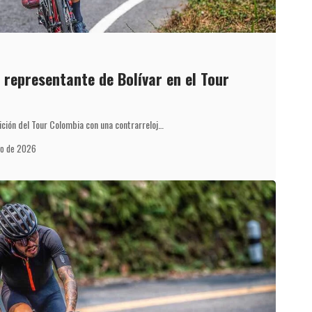
o representante de Bolívar en el Tour
ción del Tour Colombia con una contrarreloj…
yo de 2026