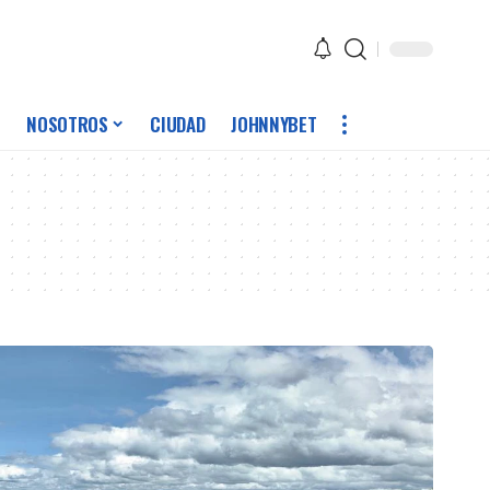
NOSOTROS
CIUDAD
JOHNNYBET