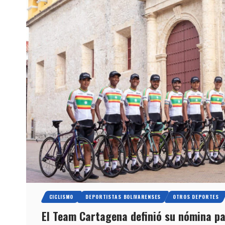
CICLISMO
DEPORTISTAS BOLIVARENSES
OTROS DEPORTES
El Team Cartagena definió su nómina pa