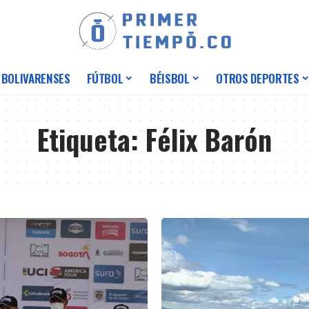
 BOLIVARENSES
FÚTBOL
BÉISBOL
OTROS DEPORTES
Etiqueta:
Félix Barón