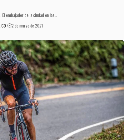
. El embajador de la ciudad en las…
.CO
2 de marzo de 2021