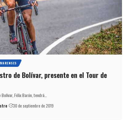
IVARENSES
istro de Bolívar, presente en el Tour de
e Bolívar, Félix Barón, tendrá…
stre
30 de septiembre de 2019