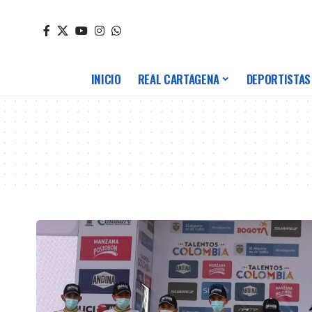
INICIO
REAL CARTAGENA
DEPORTISTAS