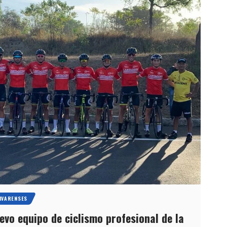
IVARENSES
vo equipo de ciclismo profesional de la