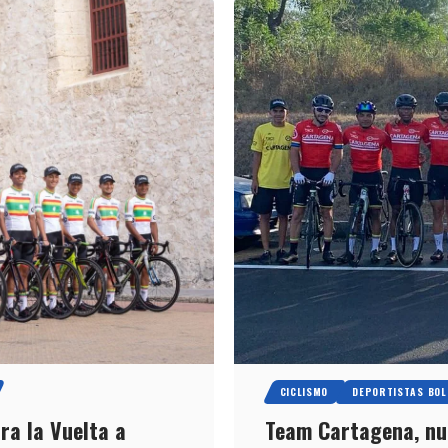
CICLISMO
DEPORTISTAS BOL
ra la Vuelta a
Team Cartagena, nue