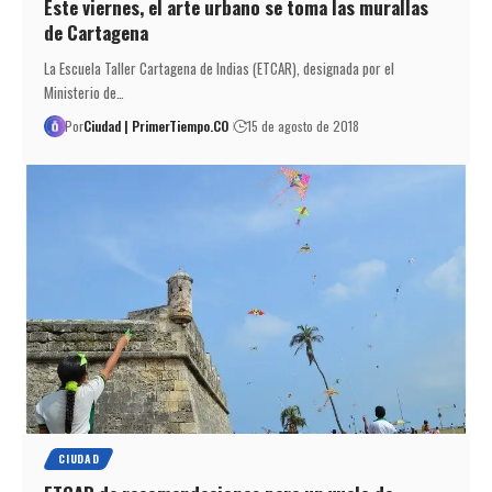
Este viernes, el arte urbano se toma las murallas
de Cartagena
La Escuela Taller Cartagena de Indias (ETCAR), designada por el
Ministerio de…
Por
Ciudad | PrimerTiempo.CO
15 de agosto de 2018
CIUDAD