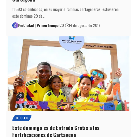
11.593 colombianos, en su mayoría familias cartageneras, estuvieron
este domingo 29 de…
Por
Ciudad | PrimerTiempo.CO
14 de agosto de 2019
CIUDAD
Este domingo es de Entrada Gratis a las
Fortificaciones de Cartagena