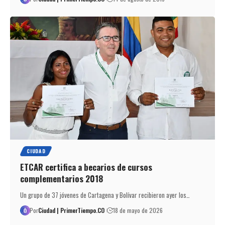
CIUDAD
ETCAR certifica a becarios de cursos
complementarios 2018
Un grupo de 37 jóvenes de Cartagena y Bolívar recibieron ayer los…
Por
Ciudad | PrimerTiempo.CO
18 de mayo de 2026