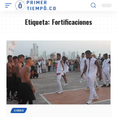
Etiqueta:
Fortificaciones
CIUDAD