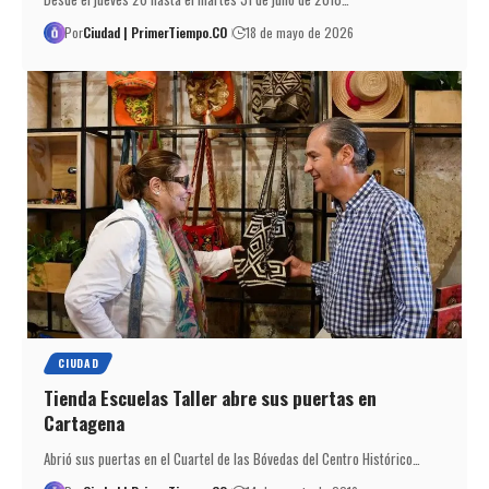
Por
Ciudad | PrimerTiempo.CO
18 de mayo de 2026
CIUDAD
Tienda Escuelas Taller abre sus puertas en
Cartagena
Abrió sus puertas en el Cuartel de las Bóvedas del Centro Histórico…