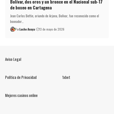
Bolívar, dos oros y un bronce en el Nacional sub-17
de boxeo en Cartagena
Jean Carlos Bettin, oriundo de Arjona, Bolívar, fue reconocido como el
boxeador…
Por
Lucho Anaya
13 de mayo de 2026
Aviso Legal
Política de Privacidad
1xbet
Mejores casinos online