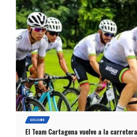
CICLISMO
El Team Cartagena vuelve a la carretera