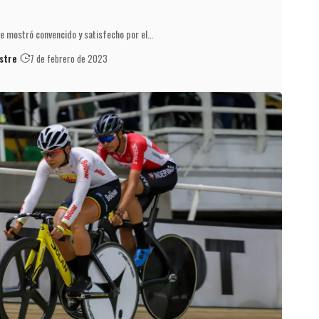
 se mostró convencido y satisfecho por el…
stre
7 de febrero de 2023