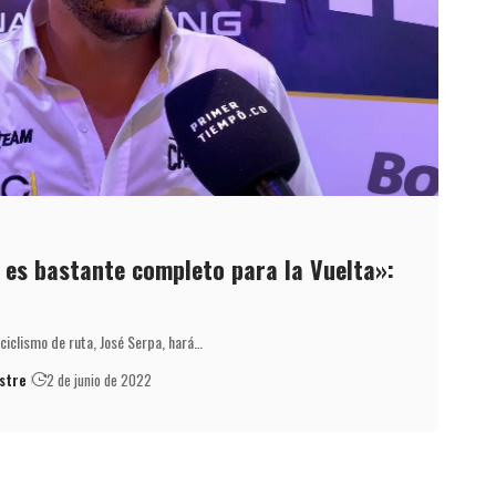
es bastante completo para la Vuelta»:
ciclismo de ruta, José Serpa, hará…
stre
2 de junio de 2022