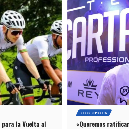
OTROS DEPORTES
 para la Vuelta al
«Queremos ratificar