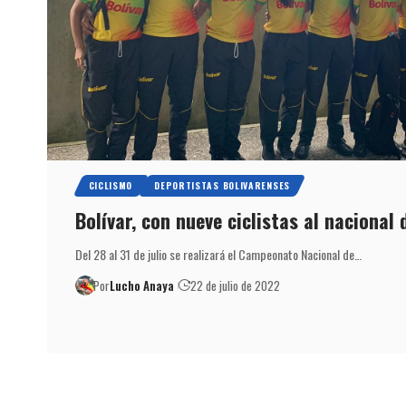
CICLISMO
DEPORTISTAS BOLIVARENSES
Bolívar, con nueve ciclistas al nacional 
Del 28 al 31 de julio se realizará el Campeonato Nacional de…
Por
Lucho Anaya
22 de julio de 2022