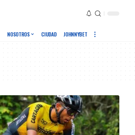
NOSOTROS
CIUDAD
JOHNNYBET