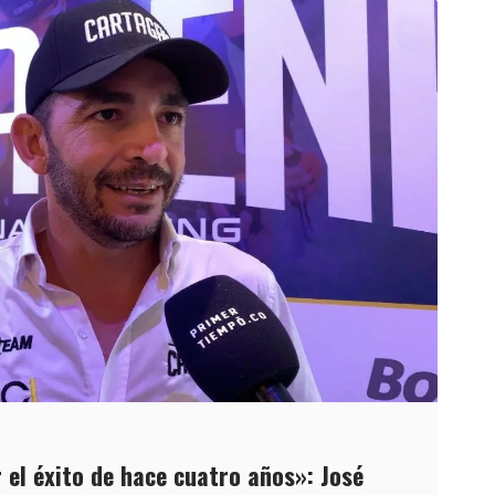
 el éxito de hace cuatro años»: José