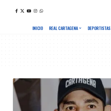
INICIO
REAL CARTAGENA
DEPORTISTAS