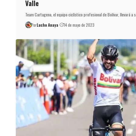
Valle
Team Cartagena, el equipo ciclístico profesional de Bolívar, llevará a 
Por
Lucho Anaya
14 de mayo de 2023