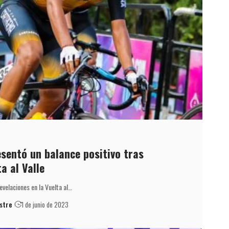
sentó un balance positivo tras
a al Valle
velaciones en la Vuelta al…
stre
1 de junio de 2023