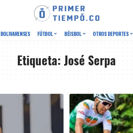
 BOLIVARENSES
FÚTBOL
BÉISBOL
OTROS DEPORTES
Etiqueta:
José Serpa