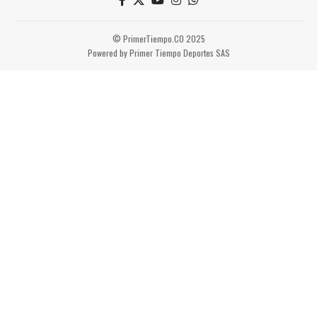
© PrimerTiempo.CO 2025
Powered by Primer Tiempo Deportes SAS