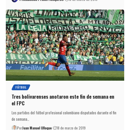
FÚTBOL
Tres bolivarenses anotaron este fin de semana en
el FPC
Los partidos del fútbol profesional colombiano disputados durante el fin
de semana…
Por
Juan Manuel Ulloque
18 de marzo de 2019