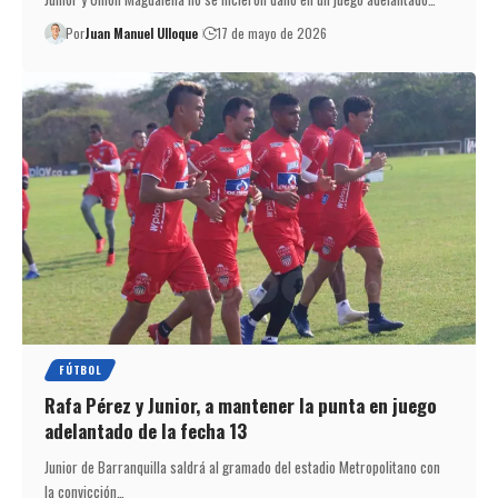
Por
Juan Manuel Ulloque
17 de mayo de 2026
FÚTBOL
Rafa Pérez y Junior, a mantener la punta en juego
adelantado de la fecha 13
Junior de Barranquilla saldrá al gramado del estadio Metropolitano con
la convicción…